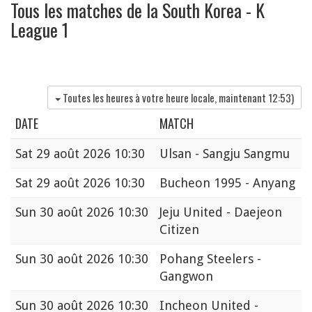
Tous les matches de la South Korea - K
League 1
Toutes les heures à votre heure locale, maintenant
12:53
)
DATE
MATCH
Sat
29 août 2026 10:30
Ulsan - Sangju Sangmu
Sat
29 août 2026 10:30
Bucheon 1995 - Anyang
Sun
30 août 2026 10:30
Jeju United - Daejeon
Citizen
Sun
30 août 2026 10:30
Pohang Steelers -
Gangwon
Sun
30 août 2026 10:30
Incheon United -