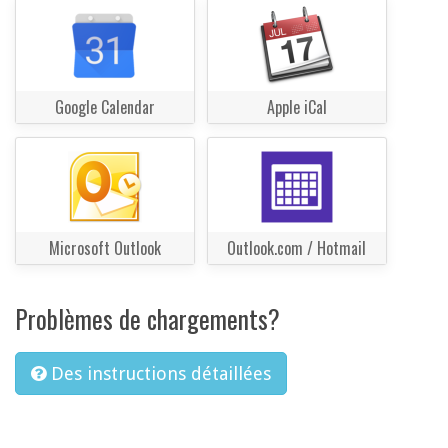
Google Calendar
Apple iCal
Microsoft Outlook
Outlook.com / Hotmail
Problèmes de chargements?
Des instructions détaillées