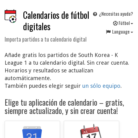
Calendarios de fútbol
¿Necesitas ayuda?
F
útbol
digitales
Language
Importa partidos a tu calendario digital
Añade gratis los partidos de South Korea - K
League 1 a tu calendario digital. Sin crear cuenta.
Horarios y resultados se actualizan
automáticamente.
También puedes elegir seguir
un sólo equipo
.
Elige tu aplicación de calendario – gratis,
siempre actualizado, y sin crear cuenta!