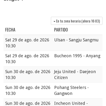
En tu zona horaria (ahora
16:03
)
FECHA
PARTIDO
Sat
29 de ago. de 2026
Ulsan - Sangju Sangmu
10:30
Sat
29 de ago. de 2026
Bucheon 1995 - Anyang
10:30
Sun
30 de ago. de 2026
Jeju United - Daejeon
10:30
Citizen
Sun
30 de ago. de 2026
Pohang Steelers -
10:30
Gangwon
Sun
30 de ago. de 2026
Incheon United -