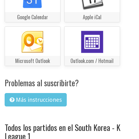
Google Calendar
Apple iCal
Microsoft Outlook
Outlook.com / Hotmail
Problemas al suscribirte?
Más instrucciones
Todos los partidos en el South Korea - K
League 1