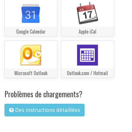
Google Calendar
Apple iCal
Microsoft Outlook
Outlook.com / Hotmail
Problèmes de chargements?
Des instructions détaillées