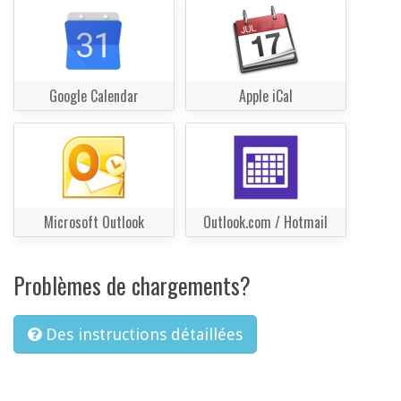
Google Calendar
Apple iCal
Microsoft Outlook
Outlook.com / Hotmail
Problèmes de chargements?
Des instructions détaillées