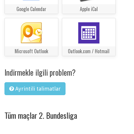
Google Calendar
Apple iCal
Microsoft Outlook
Outlook.com / Hotmail
Indirmekle ilgili problem?
Ayrintili talimatlar
Tüm maçlar 2. Bundesliga