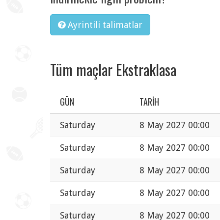
Ayrintili talimatlar
Tüm maçlar Ekstraklasa
GÜN
TARIH
Saturday
8 May 2027 00:00
Saturday
8 May 2027 00:00
Saturday
8 May 2027 00:00
Saturday
8 May 2027 00:00
Saturday
8 May 2027 00:00