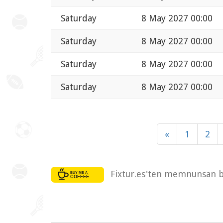
Saturday
8 May 2027 00:00
Saturday
8 May 2027 00:00
Saturday
8 May 2027 00:00
Saturday
8 May 2027 00:00
«
1
2
Fixtur.es'ten memnunsan bi