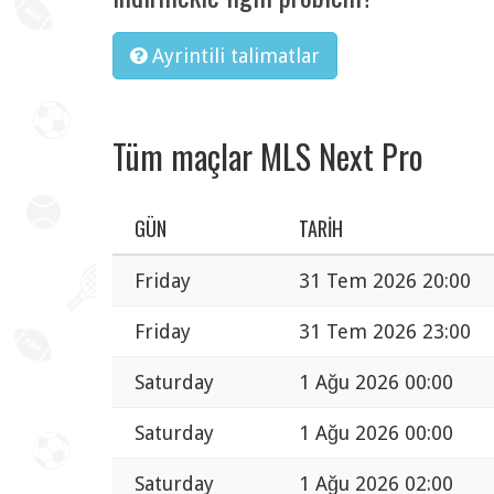
Ayrintili talimatlar
Tüm maçlar MLS Next Pro
GÜN
TARIH
Friday
31 Tem 2026 20:00
Friday
31 Tem 2026 23:00
Saturday
1 Ağu 2026 00:00
Saturday
1 Ağu 2026 00:00
Saturday
1 Ağu 2026 02:00