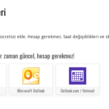
ri
ücretsiz ekle. Hesap gerekmez. Saat değişiklikleri ve s
er zaman güncel, hesap gerekmez!
Microsoft Outlook
Outlook.com / Hotmail