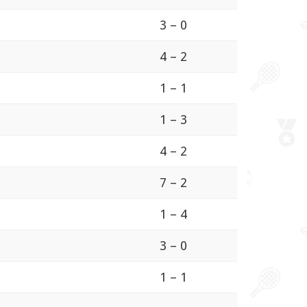
3 – 0
4 – 2
1 – 1
1 – 3
4 – 2
7 – 2
1 – 4
3 – 0
1 – 1