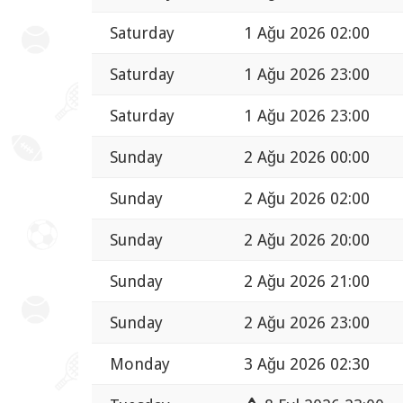
Saturday
1 Ağu 2026 02:00
Saturday
1 Ağu 2026 23:00
Saturday
1 Ağu 2026 23:00
Sunday
2 Ağu 2026 00:00
Sunday
2 Ağu 2026 02:00
Sunday
2 Ağu 2026 20:00
Sunday
2 Ağu 2026 21:00
Sunday
2 Ağu 2026 23:00
Monday
3 Ağu 2026 02:30