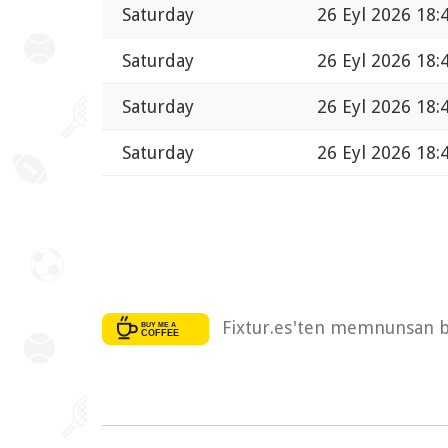
Saturday
26 Eyl 2026 18:
Saturday
26 Eyl 2026 18:
Saturday
26 Eyl 2026 18:
Saturday
26 Eyl 2026 18:
Fixtur.es'ten memnunsan bi