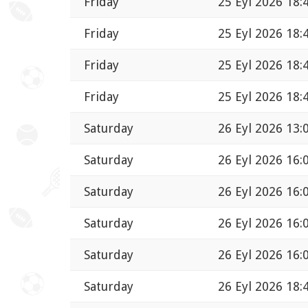
Friday
25 Eyl 2026 18:
Friday
25 Eyl 2026 18:
Friday
25 Eyl 2026 18:
Friday
25 Eyl 2026 18:
Saturday
26 Eyl 2026 13:
Saturday
26 Eyl 2026 16:
Saturday
26 Eyl 2026 16:
Saturday
26 Eyl 2026 16:
Saturday
26 Eyl 2026 16:
Saturday
26 Eyl 2026 18: