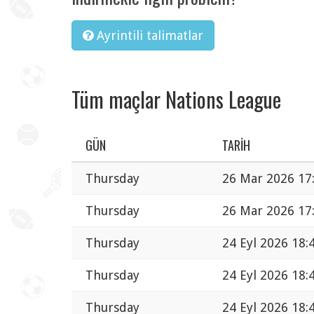
Ayrintili talimatlar
Tüm maçlar Nations League
GÜN
TARIH
Thursday
26 Mar 2026 17
Thursday
26 Mar 2026 17
Thursday
24 Eyl 2026 18:
Thursday
24 Eyl 2026 18:
Thursday
24 Eyl 2026 18: