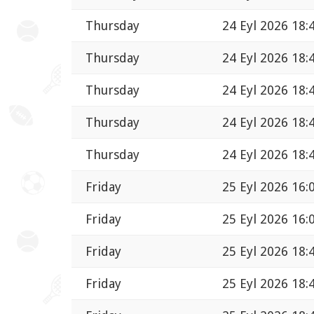
Thursday
24 Eyl 2026 18:
Thursday
24 Eyl 2026 18:
Thursday
24 Eyl 2026 18:
Thursday
24 Eyl 2026 18:
Thursday
24 Eyl 2026 18:
Friday
25 Eyl 2026 16:
Friday
25 Eyl 2026 16:
Friday
25 Eyl 2026 18:
Friday
25 Eyl 2026 18: