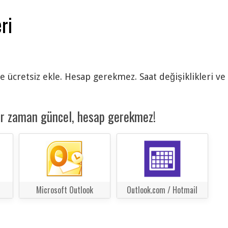
ri
e ücretsiz ekle. Hesap gerekmez. Saat değişiklikleri ve
er zaman güncel, hesap gerekmez!
Microsoft Outlook
Outlook.com / Hotmail