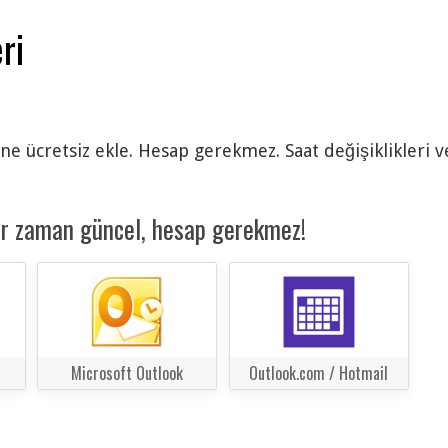
ri
ine ücretsiz ekle. Hesap gerekmez. Saat değişiklikleri 
er zaman güncel, hesap gerekmez!
Microsoft Outlook
Outlook.com / Hotmail