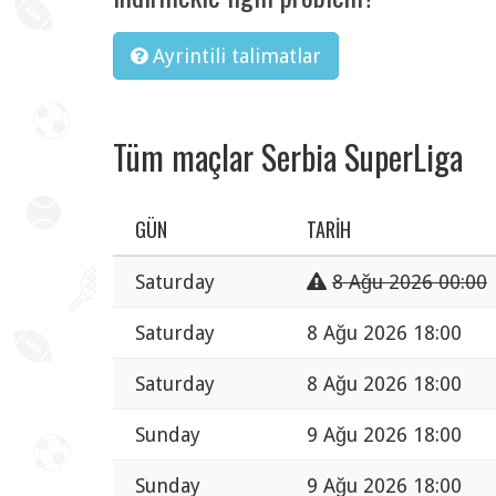
Ayrintili talimatlar
Tüm maçlar Serbia SuperLiga
GÜN
TARIH
Saturday
8 Ağu 2026 00:00
Saturday
8 Ağu 2026 18:00
Saturday
8 Ağu 2026 18:00
Sunday
9 Ağu 2026 18:00
Sunday
9 Ağu 2026 18:00