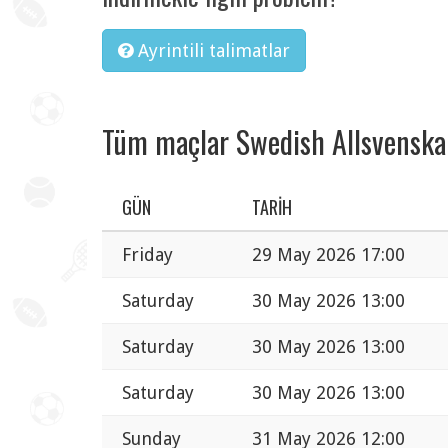
Ayrintili talimatlar
Tüm maçlar Swedish Allsvensk
GÜN
TARIH
Friday
29 May 2026 17:00
Saturday
30 May 2026 13:00
Saturday
30 May 2026 13:00
Saturday
30 May 2026 13:00
Sunday
31 May 2026 12:00