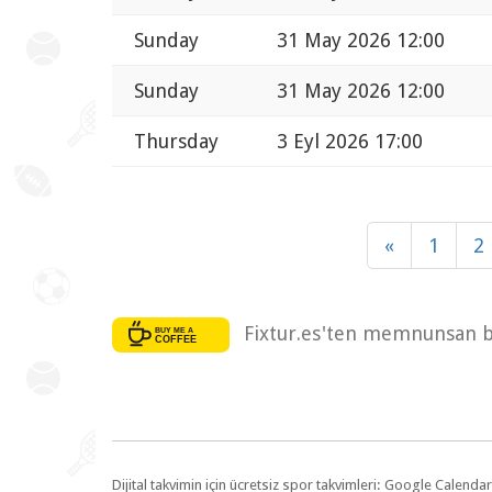
Sunday
31 May 2026 12:00
Sunday
31 May 2026 12:00
Thursday
3 Eyl 2026 17:00
«
1
2
Fixtur.es'ten memnunsan bi
Dijital takvimin için ücretsiz spor takvimleri: Google Calen