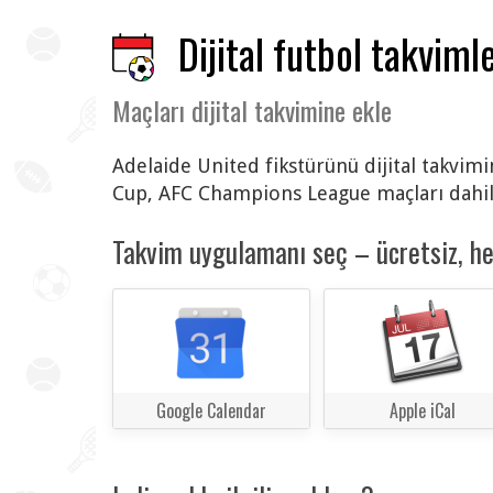
Dijital futbol takvimle
Maçları dijital takvimine ekle
Adelaide United fikstürünü dijital takvimi
Cup, AFC Champions League maçları dahil
Takvim uygulamanı seç – ücretsiz, h
Google Calendar
Apple iCal