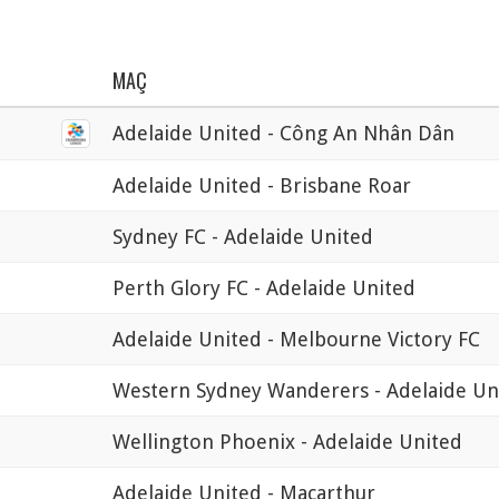
MAÇ
Adelaide United - Công An Nhân Dân
Adelaide United - Brisbane Roar
Sydney FC - Adelaide United
Perth Glory FC - Adelaide United
Adelaide United - Melbourne Victory FC
Western Sydney Wanderers - Adelaide Un
Wellington Phoenix - Adelaide United
Adelaide United - Macarthur