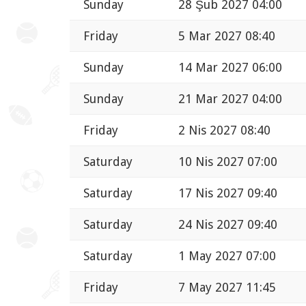
Sunday
28 Şub 2027 04:00
Friday
5 Mar 2027 08:40
Sunday
14 Mar 2027 06:00
Sunday
21 Mar 2027 04:00
Friday
2 Nis 2027 08:40
Saturday
10 Nis 2027 07:00
Saturday
17 Nis 2027 09:40
Saturday
24 Nis 2027 09:40
Saturday
1 May 2027 07:00
Friday
7 May 2027 11:45