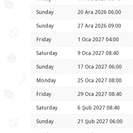
Sunday
20 Ara 2026 06:00
Sunday
27 Ara 2026 09:00
Friday
1 Oca 2027 04:00
Saturday
9 Oca 2027 08:40
Sunday
17 Oca 2027 06:00
Monday
25 Oca 2027 08:00
Friday
29 Oca 2027 08:40
Saturday
6 Şub 2027 08:40
Sunday
21 Şub 2027 06:00