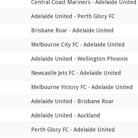
Central Coast Mariners - Adelaide United
Adelaide United - Perth Glory FC
Brisbane Roar - Adelaide United
Melbourne City FC - Adelaide United
Adelaide United - Wellington Phoenix
Newcastle Jets FC - Adelaide United
Melbourne Victory FC - Adelaide United
Adelaide United - Brisbane Roar
Adelaide United - Auckland
Perth Glory FC - Adelaide United