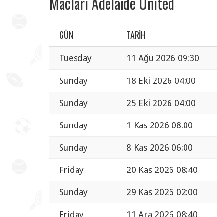
Maclari Adelaide United
GÜN
TARIH
Tuesday
11 Ağu 2026 09:30
Sunday
18 Eki 2026 04:00
Sunday
25 Eki 2026 04:00
Sunday
1 Kas 2026 08:00
Sunday
8 Kas 2026 06:00
Friday
20 Kas 2026 08:40
Sunday
29 Kas 2026 02:00
Friday
11 Ara 2026 08:40