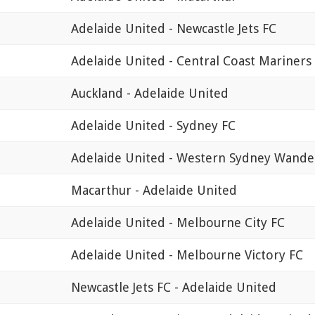
Adelaide United - Newcastle Jets FC
Adelaide United - Central Coast Mariners
Auckland - Adelaide United
Adelaide United - Sydney FC
Adelaide United - Western Sydney Wande
Macarthur - Adelaide United
Adelaide United - Melbourne City FC
Adelaide United - Melbourne Victory FC
Newcastle Jets FC - Adelaide United