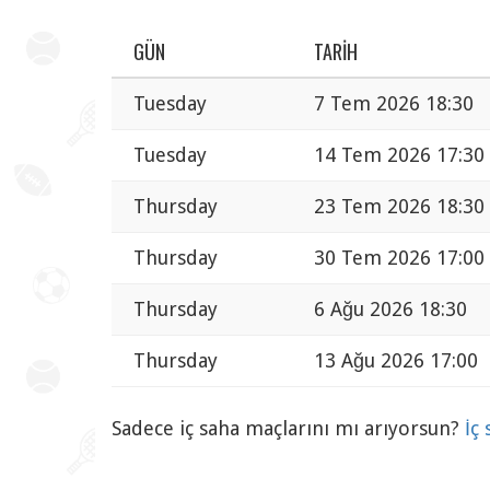
GÜN
TARIH
Tuesday
7 Tem 2026 18:30
Tuesday
14 Tem 2026 17:30
Thursday
23 Tem 2026 18:30
Thursday
30 Tem 2026 17:00
Thursday
6 Ağu 2026 18:30
Thursday
13 Ağu 2026 17:00
Sadece iç saha maçlarını mı arıyorsun?
İç