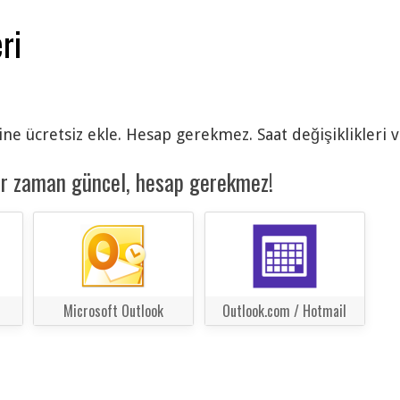
ri
ine ücretsiz ekle. Hesap gerekmez. Saat değişiklikleri 
er zaman güncel, hesap gerekmez!
Microsoft Outlook
Outlook.com / Hotmail