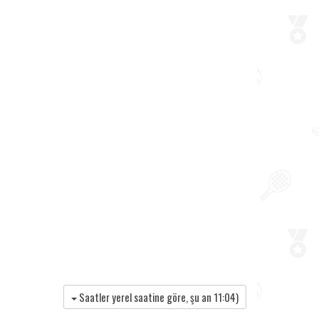
Saatler yerel saatine göre, şu an
11:04
)