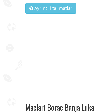
Ayrintili talimatlar
Maclari Borac Banja Luka