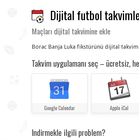
Dijital futbol takvimle
Maçları dijital takvimine ekle
Borac Banja Luka fikstürünü dijital takvim
Takvim uygulamanı seç – ücretsiz, h
Google Calendar
Apple iCal
Indirmekle ilgili problem?