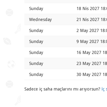
Sunday
18 Nis 2027 18:
Wednesday
21 Nis 2027 18:
Sunday
2 May 2027 18:
Sunday
9 May 2027 18:
Sunday
16 May 2027 18
Sunday
23 May 2027 18
Sunday
30 May 2027 18
Sadece iç saha maçlarını mı arıyorsun?
İç