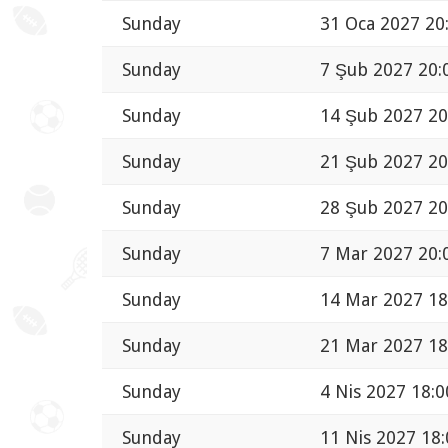
Sunday
31 Oca 2027 20
Sunday
7 Şub 2027 20:
Sunday
14 Şub 2027 20
Sunday
21 Şub 2027 20
Sunday
28 Şub 2027 20
Sunday
7 Mar 2027 20:
Sunday
14 Mar 2027 18
Sunday
21 Mar 2027 18
Sunday
4 Nis 2027 18:0
Sunday
11 Nis 2027 18: