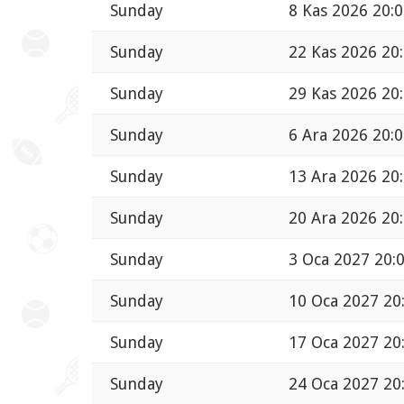
Sunday
8 Kas 2026 20:
Sunday
22 Kas 2026 20
Sunday
29 Kas 2026 20
Sunday
6 Ara 2026 20:
Sunday
13 Ara 2026 20
Sunday
20 Ara 2026 20
Sunday
3 Oca 2027 20:
Sunday
10 Oca 2027 20
Sunday
17 Oca 2027 20
Sunday
24 Oca 2027 20