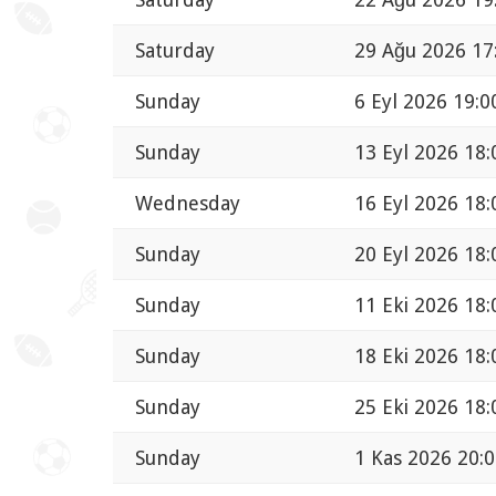
Saturday
29 Ağu 2026 17
Sunday
6 Eyl 2026 19:0
Sunday
13 Eyl 2026 18:
Wednesday
16 Eyl 2026 18:
Sunday
20 Eyl 2026 18:
Sunday
11 Eki 2026 18:
Sunday
18 Eki 2026 18:
Sunday
25 Eki 2026 18:
Sunday
1 Kas 2026 20: