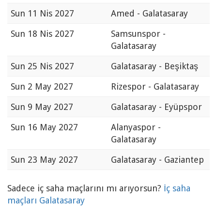
Sun
11 Nis 2027
Amed - Galatasaray
Sun
18 Nis 2027
Samsunspor -
Galatasaray
Sun
25 Nis 2027
Galatasaray - Beşiktaş
Sun
2 May 2027
Rizespor - Galatasaray
Sun
9 May 2027
Galatasaray - Eyüpspor
Sun
16 May 2027
Alanyaspor -
Galatasaray
Sun
23 May 2027
Galatasaray - Gaziantep
Sadece iç saha maçlarını mı arıyorsun?
İç saha
maçları Galatasaray