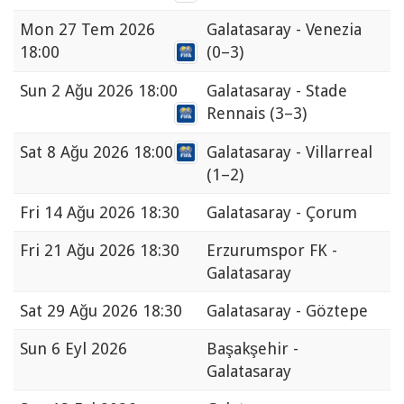
Mon
27 Tem 2026
Galatasaray - Venezia
18:00
(0–3)
Sun
2 Ağu 2026 18:00
Galatasaray - Stade
Rennais
(3–3)
Sat
8 Ağu 2026 18:00
Galatasaray - Villarreal
(1–2)
Fri
14 Ağu 2026 18:30
Galatasaray - Çorum
Fri
21 Ağu 2026 18:30
Erzurumspor FK -
Galatasaray
Sat
29 Ağu 2026 18:30
Galatasaray - Göztepe
Sun
6 Eyl 2026
Başakşehir -
Galatasaray