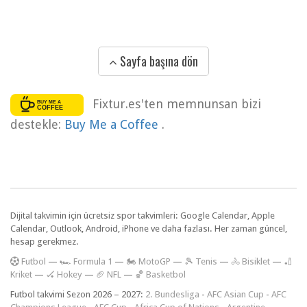
Sayfa başına dön
Fixtur.es'ten memnunsan bizi
destekle:
Buy Me a Coffee
.
Dijital takvimin için ücretsiz spor takvimleri: Google Calendar, Apple
Calendar, Outlook, Android, iPhone ve daha fazlası. Her zaman güncel,
hesap gerekmez.
F
utbol
—
🏎️ Formula 1
—
🏍 MotoGP
—
🎾 Tenis
—
🚴 Bisiklet
—
🏏
Kriket
—
🏑 Hokey
—
🏈 NFL
—
🏀 Basketbol
Futbol takvimi Sezon 2026 – 2027:
2. Bundesliga
-
AFC Asian Cup
-
AFC