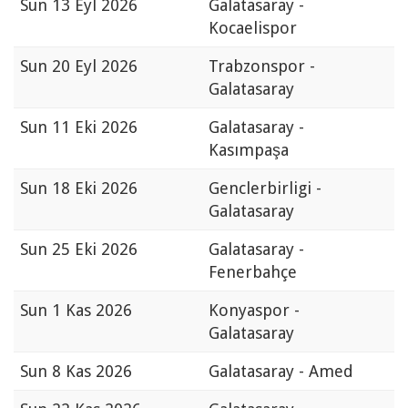
Sun
13 Eyl 2026
Galatasaray -
Kocaelispor
Sun
20 Eyl 2026
Trabzonspor -
Galatasaray
Sun
11 Eki 2026
Galatasaray -
Kasımpaşa
Sun
18 Eki 2026
Genclerbirligi -
Galatasaray
Sun
25 Eki 2026
Galatasaray -
Fenerbahçe
Sun
1 Kas 2026
Konyaspor -
Galatasaray
Sun
8 Kas 2026
Galatasaray - Amed