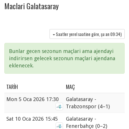
Maclari Galatasaray
Saatler yerel saatine göre, şu an
09:34
)
Bunlar gecen sezonun maçlari ama ajendayi
indirirsen gelecek sezonun maçlari ajendana
eklenecek.
TARIH
MAÇ
Mon
5 Oca 2026 17:30
Galatasaray -
Trabzonspor
(4–1)
Sat
10 Oca 2026 15:45
Galatasaray -
Fenerbahçe
(0–2)