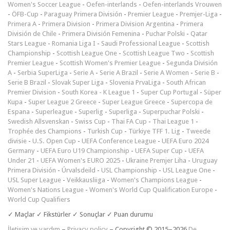
Women's Soccer League
-
Oefen-interlands
-
Oefen-interlands Vrouwen
-
ÖFB-Cup
-
Paraguay Primera División
-
Premier League
-
Premjer-Liga
-
Primera A
-
Primera Division
-
Primera Division Argentina
-
Primera
División de Chile
-
Primera División Femenina
-
Puchar Polski
-
Qatar
Stars League
-
Romania Liga I
-
Saudi Professional League
-
Scottish
Championship
-
Scottish League One
-
Scottish League Two
-
Scottish
Premier League
-
Scottish Women's Premier League
-
Segunda División
A
-
Serbia SuperLiga
-
Serie A
-
Serie A Brazil
-
Serie A Women
-
Serie B
-
Serie B Brazil
-
Slovak Super Liga
-
Slovenia PrvaLiga
-
South African
Premier Division
-
South Korea - K League 1
-
Super Cup Portugal
-
Süper
Kupa
-
Super League 2 Greece
-
Super League Greece
-
Supercopa de
Espana
-
Superleague
-
Superlig
-
Superliga
-
Superpuchar Polski
-
Swedish Allsvenskan
-
Swiss Cup
-
Thai FA Cup
-
Thai League 1
-
Trophée des Champions
-
Turkish Cup
-
Türkiye TFF 1. Lig
-
Tweede
divisie
-
U.S. Open Cup
-
UEFA Conference League
-
UEFA Euro 2024
Germany
-
UEFA Euro U19 Championship
-
UEFA Super Cup
-
UEFA
Under 21
-
UEFA Women's EURO 2025
-
Ukraine Premjer Liha
-
Uruguay
Primera División
-
Úrvalsdeild
-
USL Championship
-
USL League One
-
USL Super League
-
Veikkausliiga
-
Women's Champions League
-
Women's Nations League
-
Women's World Cup Qualification Europe
-
World Cup Qualifiers
✓ Maçlar ✓ Fikstürler ✓ Sonuçlar ✓ Puan durumu
İletişim ve yardım
–
Privacy policy
– Copyright © 2015–2026
De