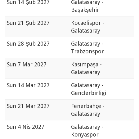
Sun
14 Şub 2027
Galatasaray -
Başakşehir
Sun
21 Şub 2027
Kocaelispor -
Galatasaray
Sun
28 Şub 2027
Galatasaray -
Trabzonspor
Sun
7 Mar 2027
Kasımpaşa -
Galatasaray
Sun
14 Mar 2027
Galatasaray -
Genclerbirligi
Sun
21 Mar 2027
Fenerbahçe -
Galatasaray
Sun
4 Nis 2027
Galatasaray -
Konyaspor