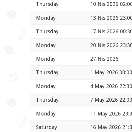
Thursday
10 Nis 2026 02:0
Monday
13 Nis 2026 23:0
Thursday
17 Nis 2026 00:3
Monday
20 Nis 2026 23:3
Monday
27 Nis 2026
Thursday
1 May 2026 00:0
Monday
4 May 2026 22:3
Thursday
7 May 2026 22:0
Monday
11 May 2026 23:
Saturday
16 May 2026 21: