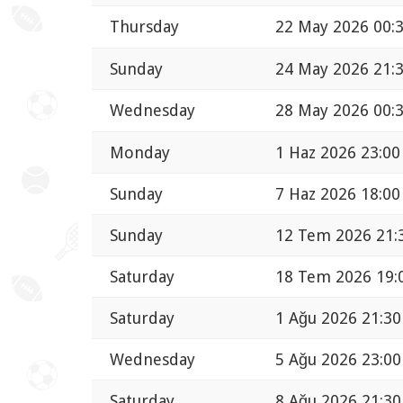
Thursday
22 May 2026 00:
Sunday
24 May 2026 21:
Wednesday
28 May 2026 00:
Monday
1 Haz 2026 23:00
Sunday
7 Haz 2026 18:00
Sunday
12 Tem 2026 21:
Saturday
18 Tem 2026 19:
Saturday
1 Ağu 2026 21:30
Wednesday
5 Ağu 2026 23:00
Saturday
8 Ağu 2026 21:30