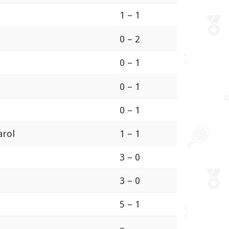
1 – 1
0 – 2
0 – 1
0 – 1
0 – 1
arol
1 – 1
3 – 0
3 – 0
5 – 1
–