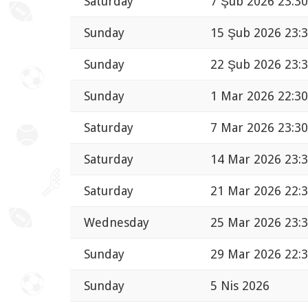
Saturday
7 Şub 2026 23:30
Sunday
15 Şub 2026 23:
Sunday
22 Şub 2026 23:
Sunday
1 Mar 2026 22:30
Saturday
7 Mar 2026 23:30
Saturday
14 Mar 2026 23:
Saturday
21 Mar 2026 22:
Wednesday
25 Mar 2026 23:
Sunday
29 Mar 2026 22:
Sunday
5 Nis 2026