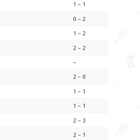
1 – 1
0 – 2
1 – 2
2 – 2
–
2 – 0
1 – 1
1 – 1
2 – 3
2 – 1