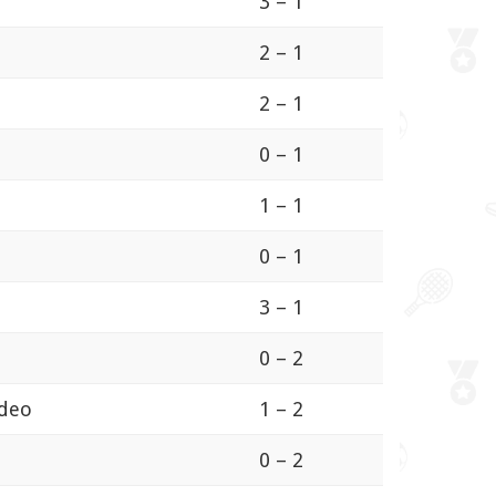
3 – 1
2 – 1
2 – 1
0 – 1
1 – 1
0 – 1
3 – 1
0 – 2
ideo
1 – 2
0 – 2