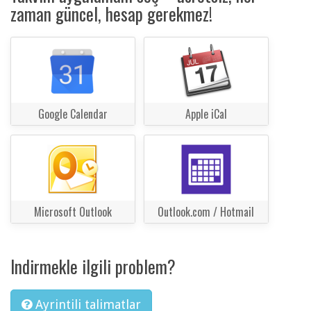
zaman güncel, hesap gerekmez!
Google Calendar
Apple iCal
Microsoft Outlook
Outlook.com / Hotmail
Indirmekle ilgili problem?
Ayrintili talimatlar