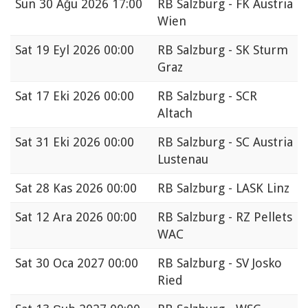
Sun
30 Ağu 2026 17:00
RB Salzburg - FK Austria
Wien
Sat
19 Eyl 2026 00:00
RB Salzburg - SK Sturm
Graz
Sat
17 Eki 2026 00:00
RB Salzburg - SCR
Altach
Sat
31 Eki 2026 00:00
RB Salzburg - SC Austria
Lustenau
Sat
28 Kas 2026 00:00
RB Salzburg - LASK Linz
Sat
12 Ara 2026 00:00
RB Salzburg - RZ Pellets
WAC
Sat
30 Oca 2027 00:00
RB Salzburg - SV Josko
Ried