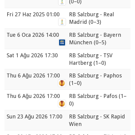
(0–0)
Fri
27 Haz 2025 01:00
RB Salzburg - Real
Madrid
(0–3)
Tue
6 Oca 2026 14:00
RB Salzburg - Bayern
München
(0–5)
Sat
1 Ağu 2026 17:30
RB Salzburg - TSV
Hartberg
(1–0)
Thu
6 Ağu 2026 17:00
RB Salzburg - Paphos
(1–0)
Thu
6 Ağu 2026 17:00
RB Salzburg - Pafos
(1–
0)
Sun
23 Ağu 2026 17:00
RB Salzburg - SK Rapid
Wien