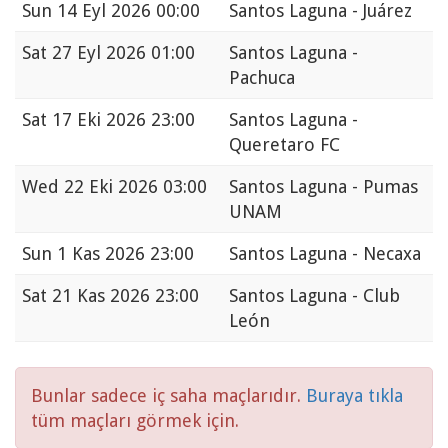
Sun
14 Eyl 2026 00:00
Santos Laguna - Juárez
Sat
27 Eyl 2026 01:00
Santos Laguna -
Pachuca
Sat
17 Eki 2026 23:00
Santos Laguna -
Queretaro FC
Wed
22 Eki 2026 03:00
Santos Laguna - Pumas
UNAM
Sun
1 Kas 2026 23:00
Santos Laguna - Necaxa
Sat
21 Kas 2026 23:00
Santos Laguna - Club
León
Bunlar sadece iç saha maçlarıdır.
Buraya tıkla
tüm maçları görmek için.