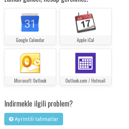
Google Calendar
Apple iCal
Microsoft Outlook
Outlook.com / Hotmail
Indirmekle ilgili problem?
Ayrintili talimatlar