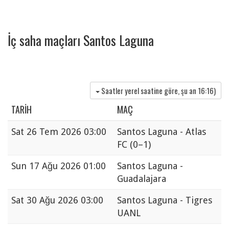
İç saha maçları Santos Laguna
Saatler yerel saatine göre, şu an
16:16
)
TARIH
MAÇ
Sat
26 Tem 2026 03:00
Santos Laguna - Atlas
FC
(0–1)
Sun
17 Ağu 2026 01:00
Santos Laguna -
Guadalajara
Sat
30 Ağu 2026 03:00
Santos Laguna - Tigres
UANL