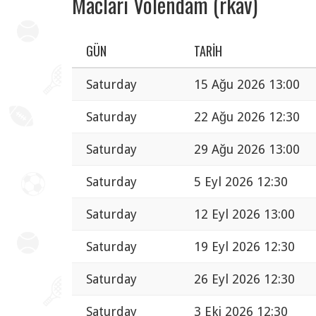
Maclari Volendam (rkav)
GÜN
TARIH
Saturday
15 Ağu 2026 13:00
Saturday
22 Ağu 2026 12:30
Saturday
29 Ağu 2026 13:00
Saturday
5 Eyl 2026 12:30
Saturday
12 Eyl 2026 13:00
Saturday
19 Eyl 2026 12:30
Saturday
26 Eyl 2026 12:30
Saturday
3 Eki 2026 12:30