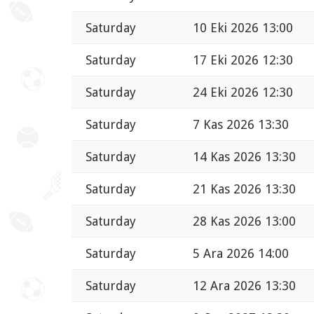
Saturday
10 Eki 2026 13:00
Saturday
17 Eki 2026 12:30
Saturday
24 Eki 2026 12:30
Saturday
7 Kas 2026 13:30
Saturday
14 Kas 2026 13:30
Saturday
21 Kas 2026 13:30
Saturday
28 Kas 2026 13:00
Saturday
5 Ara 2026 14:00
Saturday
12 Ara 2026 13:30