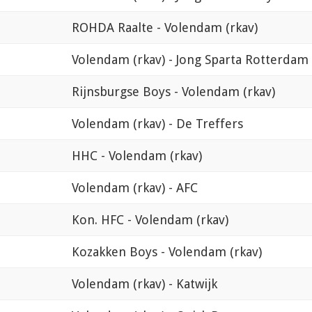
ROHDA Raalte - Volendam (rkav)
Volendam (rkav) - Jong Sparta Rotterdam
Rijnsburgse Boys - Volendam (rkav)
Volendam (rkav) - De Treffers
HHC - Volendam (rkav)
Volendam (rkav) - AFC
Kon. HFC - Volendam (rkav)
Kozakken Boys - Volendam (rkav)
Volendam (rkav) - Katwijk