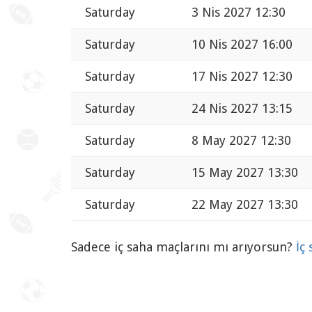
Saturday
3 Nis 2027 12:30
Saturday
10 Nis 2027 16:00
Saturday
17 Nis 2027 12:30
Saturday
24 Nis 2027 13:15
Saturday
8 May 2027 12:30
Saturday
15 May 2027 13:30
Saturday
22 May 2027 13:30
Sadece iç saha maçlarını mı arıyorsun?
İç