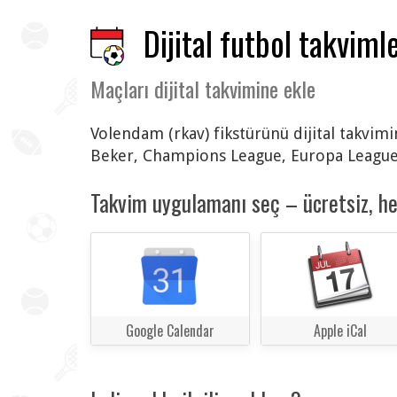
Dijital futbol takvimle
Maçları dijital takvimine ekle
Volendam (rkav) fikstürünü dijital takvimi
Beker, Champions League, Europa League,
Takvim uygulamanı seç – ücretsiz, h
Google Calendar
Apple iCal