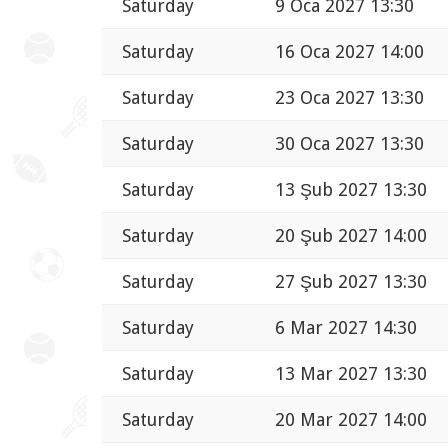
Saturday
9 Oca 2027 13:30
Saturday
16 Oca 2027 14:00
Saturday
23 Oca 2027 13:30
Saturday
30 Oca 2027 13:30
Saturday
13 Şub 2027 13:30
Saturday
20 Şub 2027 14:00
Saturday
27 Şub 2027 13:30
Saturday
6 Mar 2027 14:30
Saturday
13 Mar 2027 13:30
Saturday
20 Mar 2027 14:00