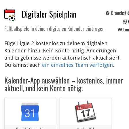
Digitaler Spielplan
Brauchst d
Fußballspiele in deinen digitalen Kalender eintragen
La
Füge Ligue 2 kostenlos zu deinem digitalen
Kalender hinzu. Kein Konto nötig. Änderungen
und Ergebnisse werden automatisch aktualisiert.
Du kannst auch
ein einzelnes Team verfolgen
.
Kalender-App auswählen – kostenlos, immer
aktuell, und kein Konto nötig!