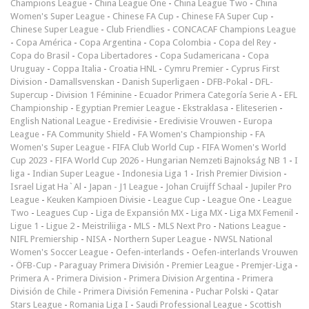
Champions League
-
China League One
-
China League Two
-
China
Women's Super League
-
Chinese FA Cup
-
Chinese FA Super Cup
-
Chinese Super League
-
Club Friendlies
-
CONCACAF Champions League
-
Copa América
-
Copa Argentina
-
Copa Colombia
-
Copa del Rey
-
Copa do Brasil
-
Copa Libertadores
-
Copa Sudamericana
-
Copa
Uruguay
-
Coppa Italia
-
Croatia HNL
-
Cymru Premier
-
Cyprus First
Division
-
Damallsvenskan
-
Danish Superligaen
-
DFB-Pokal
-
DFL-
Supercup
-
Division 1 Féminine
-
Ecuador Primera Categoría Serie A
-
EFL
Championship
-
Egyptian Premier League
-
Ekstraklasa
-
Eliteserien
-
English National League
-
Eredivisie
-
Eredivisie Vrouwen
-
Europa
League
-
FA Community Shield
-
FA Women's Championship
-
FA
Women's Super League
-
FIFA Club World Cup
-
FIFA Women's World
Cup 2023
-
FIFA World Cup 2026
-
Hungarian Nemzeti Bajnokság NB 1
-
I
liga
-
Indian Super League
-
Indonesia Liga 1
-
Irish Premier Division
-
Israel Ligat Ha`Al
-
Japan - J1 League
-
Johan Cruijff Schaal
-
Jupiler Pro
League
-
Keuken Kampioen Divisie
-
League Cup
-
League One
-
League
Two
-
Leagues Cup
-
Liga de Expansión MX
-
Liga MX
-
Liga MX Femenil
-
Ligue 1
-
Ligue 2
-
Meistriliiga
-
MLS
-
MLS Next Pro
-
Nations League
-
NIFL Premiership
-
NISA
-
Northern Super League
-
NWSL National
Women's Soccer League
-
Oefen-interlands
-
Oefen-interlands Vrouwen
-
ÖFB-Cup
-
Paraguay Primera División
-
Premier League
-
Premjer-Liga
-
Primera A
-
Primera Division
-
Primera Division Argentina
-
Primera
División de Chile
-
Primera División Femenina
-
Puchar Polski
-
Qatar
Stars League
-
Romania Liga I
-
Saudi Professional League
-
Scottish