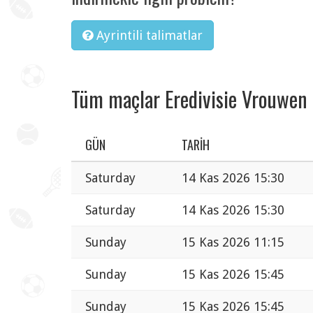
Ayrintili talimatlar
Tüm maçlar Eredivisie Vrouwen
GÜN
TARIH
Saturday
14 Kas 2026 15:30
Saturday
14 Kas 2026 15:30
Sunday
15 Kas 2026 11:15
Sunday
15 Kas 2026 15:45
Sunday
15 Kas 2026 15:45