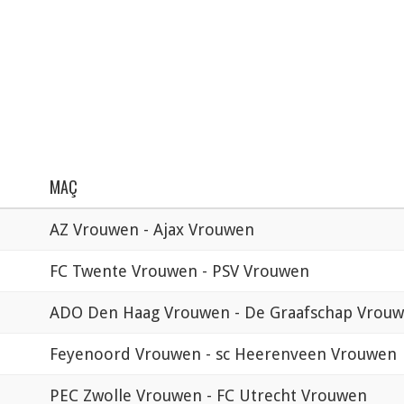
MAÇ
AZ Vrouwen - Ajax Vrouwen
FC Twente Vrouwen - PSV Vrouwen
ADO Den Haag Vrouwen - De Graafschap Vrou
Feyenoord Vrouwen - sc Heerenveen Vrouwen
PEC Zwolle Vrouwen - FC Utrecht Vrouwen