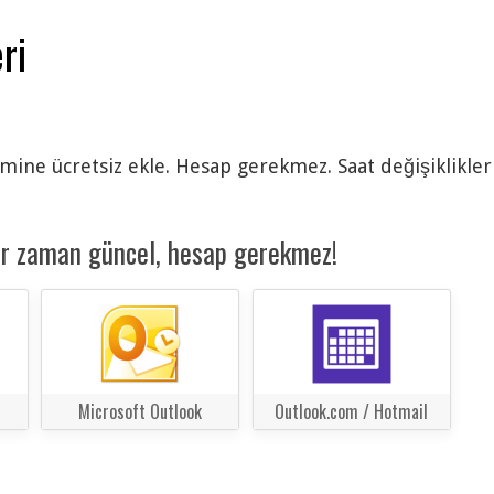
ri
imine ücretsiz ekle. Hesap gerekmez. Saat değişiklikler
er zaman güncel, hesap gerekmez!
Microsoft Outlook
Outlook.com / Hotmail