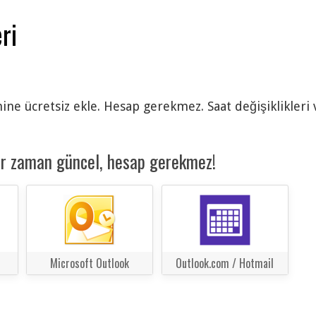
ri
ine ücretsiz ekle. Hesap gerekmez. Saat değişiklikleri 
er zaman güncel, hesap gerekmez!
Microsoft Outlook
Outlook.com / Hotmail