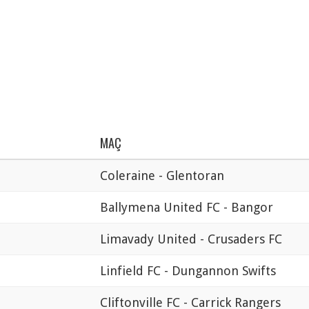
MAÇ
Coleraine - Glentoran
Ballymena United FC - Bangor
Limavady United - Crusaders FC
Linfield FC - Dungannon Swifts
Cliftonville FC - Carrick Rangers