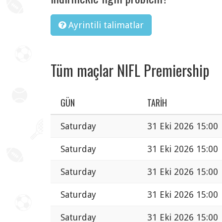
Ayrintili talimatlar
Tüm maçlar NIFL Premiership
GÜN
TARIH
Saturday
31 Eki 2026 15:00
Saturday
31 Eki 2026 15:00
Saturday
31 Eki 2026 15:00
Saturday
31 Eki 2026 15:00
Saturday
31 Eki 2026 15:00