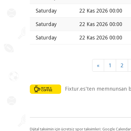
Saturday
22 Kas 2026 00:00
Saturday
22 Kas 2026 00:00
Saturday
22 Kas 2026 00:00
«
1
2
Fixtur.es'ten memnunsan bi
Dijital takvimin için ücretsiz spor takvimleri: Google Calen