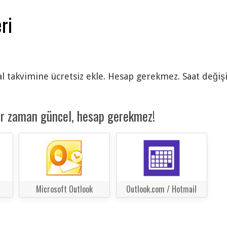
ri
al takvimine ücretsiz ekle. Hesap gerekmez. Saat değişi
er zaman güncel, hesap gerekmez!
Microsoft Outlook
Outlook.com / Hotmail