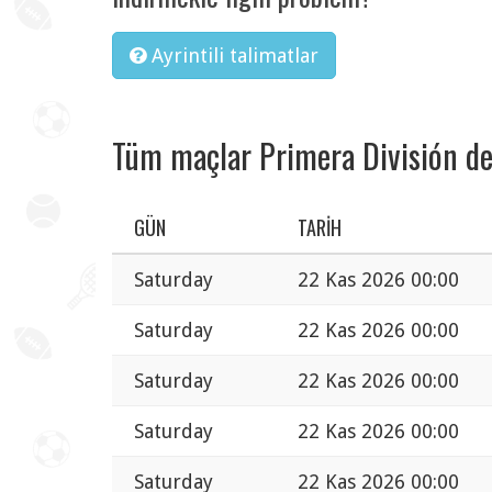
Ayrintili talimatlar
Tüm maçlar Primera División de
GÜN
TARIH
Saturday
22 Kas 2026 00:00
Saturday
22 Kas 2026 00:00
Saturday
22 Kas 2026 00:00
Saturday
22 Kas 2026 00:00
Saturday
22 Kas 2026 00:00