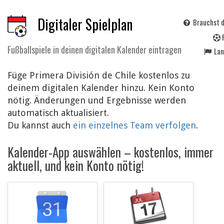
Digitaler Spielplan
Brauchst d
Fußballspiele in deinen digitalen Kalender eintragen
La
Füge Primera División de Chile kostenlos zu
deinem digitalen Kalender hinzu. Kein Konto
nötig. Änderungen und Ergebnisse werden
automatisch aktualisiert.
Du kannst auch
ein einzelnes Team verfolgen
.
Kalender-App auswählen – kostenlos, immer
aktuell, und kein Konto nötig!