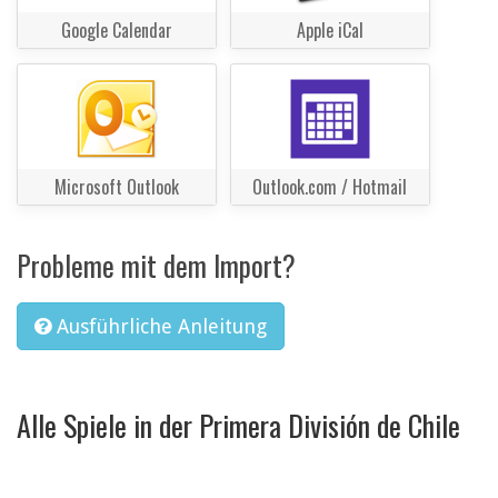
Google Calendar
Apple iCal
Microsoft Outlook
Outlook.com / Hotmail
Probleme mit dem Import?
Ausführliche Anleitung
Alle Spiele in der Primera División de Chile