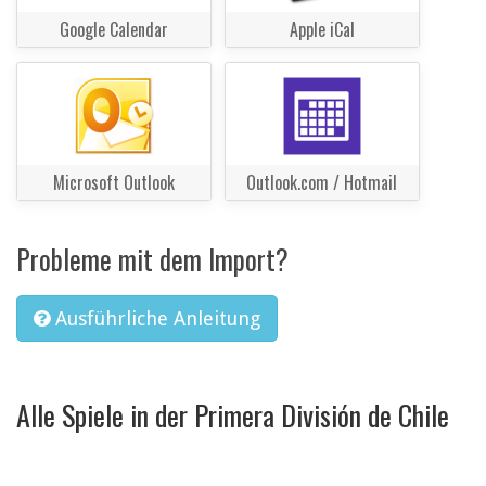
Google Calendar
Apple iCal
Microsoft Outlook
Outlook.com / Hotmail
Probleme mit dem Import?
Ausführliche Anleitung
Alle Spiele in der Primera División de Chile