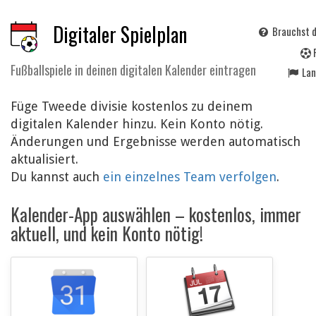
Digitaler Spielplan
Brauchst d
Fußballspiele in deinen digitalen Kalender eintragen
La
Füge Tweede divisie kostenlos zu deinem
digitalen Kalender hinzu. Kein Konto nötig.
Änderungen und Ergebnisse werden automatisch
aktualisiert.
Du kannst auch
ein einzelnes Team verfolgen
.
Kalender-App auswählen – kostenlos, immer
aktuell, und kein Konto nötig!