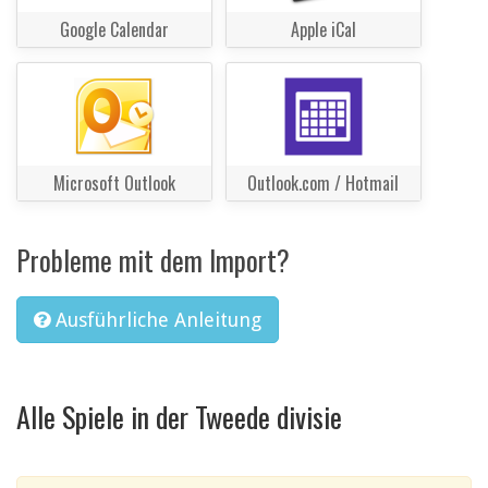
Google Calendar
Apple iCal
Microsoft Outlook
Outlook.com / Hotmail
Probleme mit dem Import?
Ausführliche Anleitung
Alle Spiele in der Tweede divisie