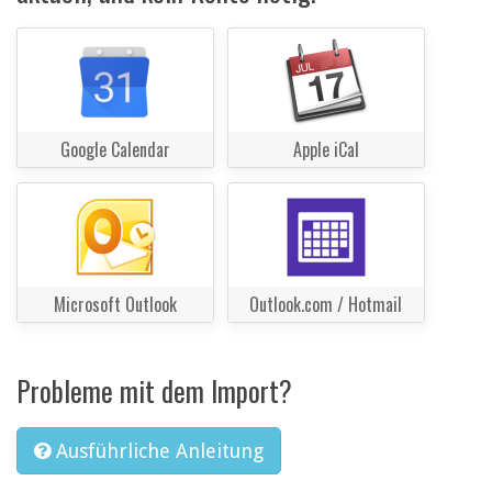
Google Calendar
Apple iCal
Microsoft Outlook
Outlook.com / Hotmail
Probleme mit dem Import?
Ausführliche Anleitung