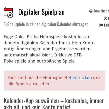
Digitaler Spielplan
Brauchst d
Fußballspiele in deinen digitalen Kalender eintragen
La
Füge Dukla Praha-Heimspiele kostenlos zu
deinem digitalen Kalender hinzu. Kein Konto
nötig. Änderungen und Ergebnisse werden
automatisch aktualisiert. Inklusive DFB-
Pokalspiele und europäische Spiele.
Dies sind nur die Heimspiele!
Hier klicken
um
alle Spiele anzusehen.
Kalender-App auswählen – kostenlos, immer
aktuell, und kein Konto nötig!