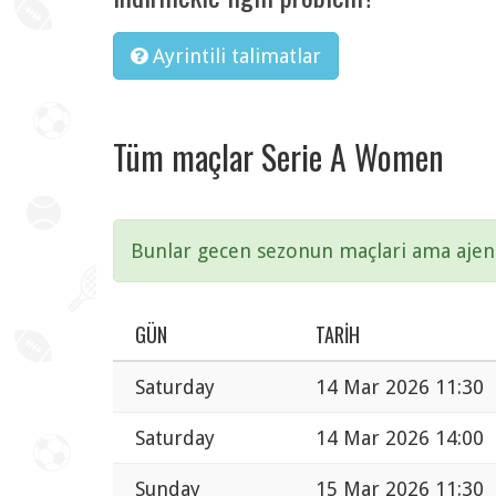
Ayrintili talimatlar
Tüm maçlar Serie A Women
Bunlar gecen sezonun maçlari ama ajend
GÜN
TARIH
Saturday
14 Mar 2026 11:30
Saturday
14 Mar 2026 14:00
Sunday
15 Mar 2026 11:30