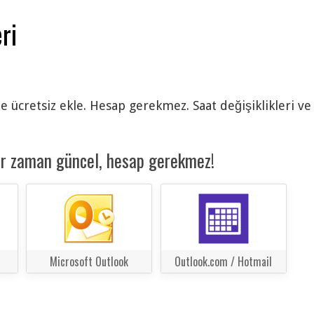
ri
 ücretsiz ekle. Hesap gerekmez. Saat değişiklikleri ve
er zaman güncel, hesap gerekmez!
Microsoft Outlook
Outlook.com / Hotmail