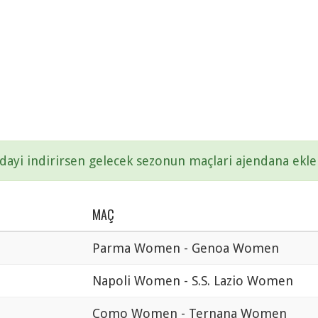
ayi indirirsen gelecek sezonun maçlari ajendana ekle
MAÇ
Parma Women - Genoa Women
Napoli Women - S.S. Lazio Women
Como Women - Ternana Women