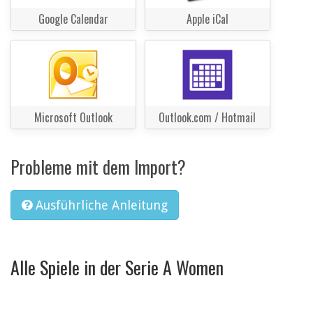
Google Calendar
Apple iCal
Microsoft Outlook
Outlook.com / Hotmail
Probleme mit dem Import?
Ausführliche Anleitung
Alle Spiele in der Serie A Women