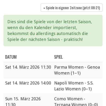
Spiele in eigener Zeitzone (jetzt
08:21
)
Dies sind die Spiele von der letzten Saison,
wenn du den Kalender importierst,
bekommst du allerdings automatisch die
Spiele der nächsten Saison - praktisch!
DATUM
SPIEL
Sat
14. März 2026 11:30
Parma Women - Genoa
Women
(1–1)
Sat
14. März 2026 14:00
Napoli Women - S.S.
Lazio Women
(0–1)
Sun
15. März 2026
Como Women -
11:30
Ternana Women
(0–0)