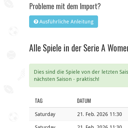
Probleme mit dem Import?
Ausführliche Anleitung
Alle Spiele in der Serie A Wome
Dies sind die Spiele von der letzten S
nächsten Saison - praktisch!
TAG
DATUM
Saturday
21. Feb. 2026 11:30
Saturday
21. Feb. 2026 11:30