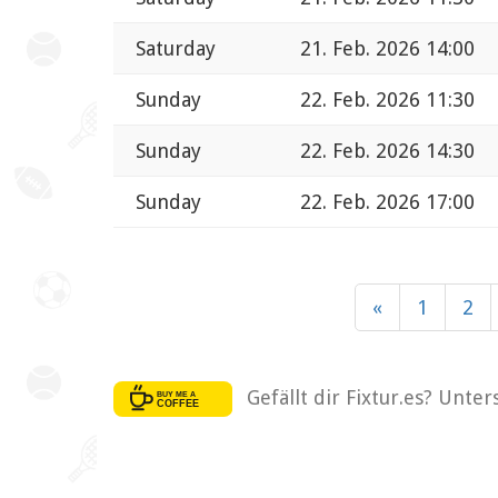
Saturday
21. Feb. 2026 14:00
Sunday
22. Feb. 2026 11:30
Sunday
22. Feb. 2026 14:30
Sunday
22. Feb. 2026 17:00
«
1
2
Gefällt dir Fixtur.es? Unte