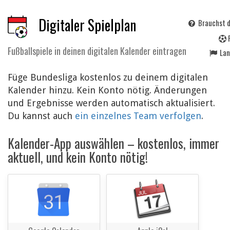
Digitaler Spielplan
Brauchst d
Fußballspiele in deinen digitalen Kalender eintragen
La
Füge Bundesliga kostenlos zu deinem digitalen
Kalender hinzu. Kein Konto nötig. Änderungen
und Ergebnisse werden automatisch aktualisiert.
Du kannst auch
ein einzelnes Team verfolgen
.
Kalender-App auswählen – kostenlos, immer
aktuell, und kein Konto nötig!