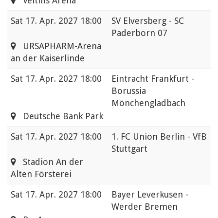
Veltins Arena
Sat
17. Apr. 2027 18:00
SV Elversberg - SC
Paderborn 07
URSAPHARM-Arena
an der Kaiserlinde
Sat
17. Apr. 2027 18:00
Eintracht Frankfurt -
Borussia
Mönchengladbach
Deutsche Bank Park
Sat
17. Apr. 2027 18:00
1. FC Union Berlin - VfB
Stuttgart
Stadion An der
Alten Försterei
Sat
17. Apr. 2027 18:00
Bayer Leverkusen -
Werder Bremen