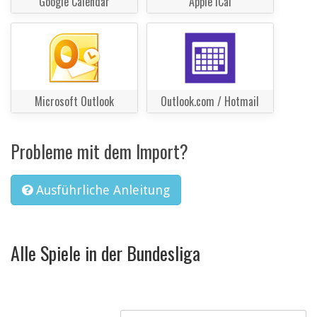
Google Calendar
Apple iCal
Microsoft Outlook
Outlook.com / Hotmail
Probleme mit dem Import?
Ausführliche Anleitung
Alle Spiele in der Bundesliga