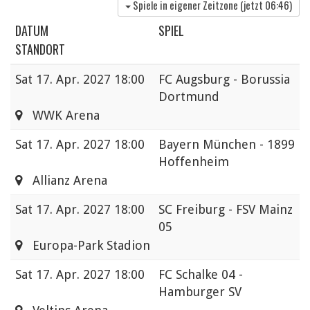
Spiele in eigener Zeitzone (jetzt
06:46
)
DATUM
SPIEL
STANDORT
Sat
17. Apr. 2027 18:00
FC Augsburg - Borussia
Dortmund
WWK Arena
Sat
17. Apr. 2027 18:00
Bayern München - 1899
Hoffenheim
Allianz Arena
Sat
17. Apr. 2027 18:00
SC Freiburg - FSV Mainz
05
Europa-Park Stadion
Sat
17. Apr. 2027 18:00
FC Schalke 04 -
Hamburger SV