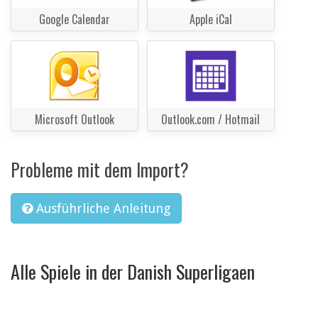
Google Calendar
Apple iCal
Microsoft Outlook
Outlook.com / Hotmail
Probleme mit dem Import?
Ausführliche Anleitung
Alle Spiele in der Danish Superligaen