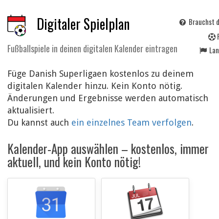
Digitaler Spielplan
Brauchst d
Fußballspiele in deinen digitalen Kalender eintragen
La
Füge Danish Superligaen kostenlos zu deinem
digitalen Kalender hinzu. Kein Konto nötig.
Änderungen und Ergebnisse werden automatisch
aktualisiert.
Du kannst auch
ein einzelnes Team verfolgen
.
Kalender-App auswählen – kostenlos, immer
aktuell, und kein Konto nötig!