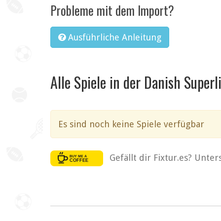
Probleme mit dem Import?
Ausführliche Anleitung
Alle Spiele in der Danish Superl
Es sind noch keine Spiele verfügbar
Gefällt dir Fixtur.es? Unte