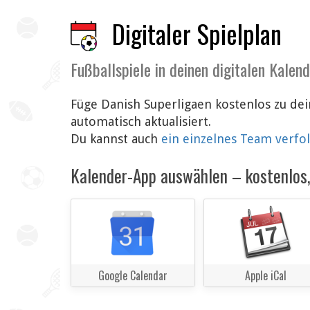
Digitaler Spielplan
Fußballspiele in deinen digitalen Kalen
Füge Danish Superligaen kostenlos zu de
automatisch aktualisiert.
Du kannst auch
ein einzelnes Team verfo
Kalender-App auswählen – kostenlos, 
Google Calendar
Apple iCal