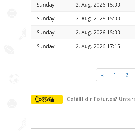
Sunday
2. Aug. 2026 15:00
Sunday
2. Aug. 2026 15:00
Sunday
2. Aug. 2026 15:00
Sunday
2. Aug. 2026 17:15
«
1
2
Gefällt dir Fixtur.es? Unte