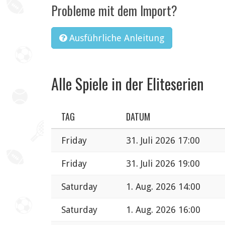
Probleme mit dem Import?
Ausführliche Anleitung
Alle Spiele in der Eliteserien
TAG
DATUM
Friday
31. Juli 2026 17:00
Friday
31. Juli 2026 19:00
Saturday
1. Aug. 2026 14:00
Saturday
1. Aug. 2026 16:00