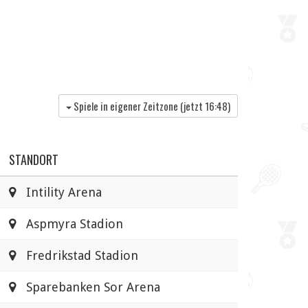
Spiele in eigener Zeitzone (jetzt
16:48
)
STANDORT
Intility Arena
Aspmyra Stadion
Fredrikstad Stadion
Sparebanken Sor Arena