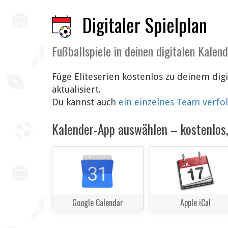
Digitaler Spielplan
Fußballspiele in deinen digitalen Kalen
Füge Eliteserien kostenlos zu deinem di
aktualisiert.
Du kannst auch
ein einzelnes Team verfo
Kalender-App auswählen – kostenlos, 
Google Calendar
Apple iCal