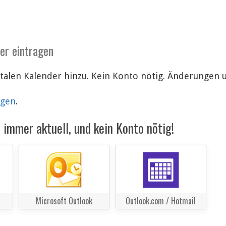
der eintragen
gitalen Kalender hinzu. Kein Konto nötig. Änderungen
lgen
.
immer aktuell, und kein Konto nötig!
Microsoft Outlook
Outlook.com / Hotmail