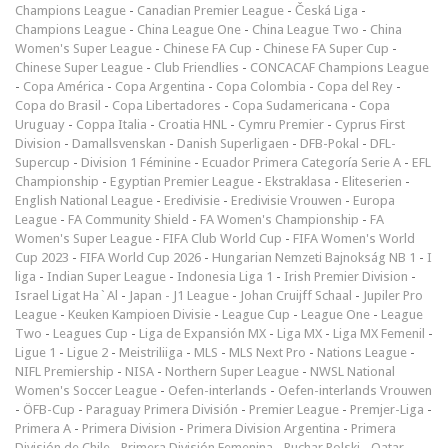
Champions League
-
Canadian Premier League
-
Česká Liga
-
Champions League
-
China League One
-
China League Two
-
China
Women's Super League
-
Chinese FA Cup
-
Chinese FA Super Cup
-
Chinese Super League
-
Club Friendlies
-
CONCACAF Champions League
-
Copa América
-
Copa Argentina
-
Copa Colombia
-
Copa del Rey
-
Copa do Brasil
-
Copa Libertadores
-
Copa Sudamericana
-
Copa
Uruguay
-
Coppa Italia
-
Croatia HNL
-
Cymru Premier
-
Cyprus First
Division
-
Damallsvenskan
-
Danish Superligaen
-
DFB-Pokal
-
DFL-
Supercup
-
Division 1 Féminine
-
Ecuador Primera Categoría Serie A
-
EFL
Championship
-
Egyptian Premier League
-
Ekstraklasa
-
Eliteserien
-
English National League
-
Eredivisie
-
Eredivisie Vrouwen
-
Europa
League
-
FA Community Shield
-
FA Women's Championship
-
FA
Women's Super League
-
FIFA Club World Cup
-
FIFA Women's World
Cup 2023
-
FIFA World Cup 2026
-
Hungarian Nemzeti Bajnokság NB 1
-
I
liga
-
Indian Super League
-
Indonesia Liga 1
-
Irish Premier Division
-
Israel Ligat Ha`Al
-
Japan - J1 League
-
Johan Cruijff Schaal
-
Jupiler Pro
League
-
Keuken Kampioen Divisie
-
League Cup
-
League One
-
League
Two
-
Leagues Cup
-
Liga de Expansión MX
-
Liga MX
-
Liga MX Femenil
-
Ligue 1
-
Ligue 2
-
Meistriliiga
-
MLS
-
MLS Next Pro
-
Nations League
-
NIFL Premiership
-
NISA
-
Northern Super League
-
NWSL National
Women's Soccer League
-
Oefen-interlands
-
Oefen-interlands Vrouwen
-
ÖFB-Cup
-
Paraguay Primera División
-
Premier League
-
Premjer-Liga
-
Primera A
-
Primera Division
-
Primera Division Argentina
-
Primera
División de Chile
-
Primera División Femenina
-
Puchar Polski
-
Qatar