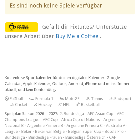
Es sind noch keine Spiele verfügbar
Gefällt dir Fixtur.es? Unterstütze
unsere Arbeit über
Buy Me a Coffee
.
Kostenlose Sportkalender für deinen digitalen Kalender: Google
Calendar, Apple Kalender, Outlook, Android, iPhone und mehr. Immer
aktuell, und kein Konto nötig.
F
ußball
—
🏎️ Formula 1
—
🏍 MotoGP
—
🎾 Tennis
—
🚴 Radsport
—
🏏 Cricket
—
🏑 Hockey
—
🏈 NFL
—
🏀 Basketball
Spielplan Saison 2026 – 2027:
2. Bundesliga
-
AFC Asian Cup
-
AFC
Champions League
-
AFC Cup
-
Africa Cup of Nations
-
Argentine
Nacional B
-
Argentine Primera B
-
Argentine Primera C
-
Australia A-
League
-
Beker
-
Beker van België
-
Belgian Super Cup
-
Botola Pro
-
Bundesliga
-
Bundesliga Frauen
-
Bundesliga Österreich
-
CAF