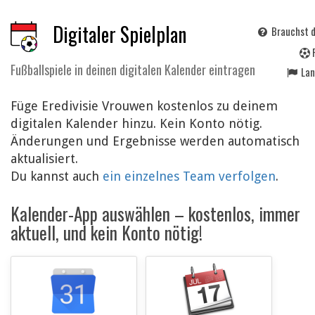
Digitaler Spielplan
Brauchst d
Fußballspiele in deinen digitalen Kalender eintragen
La
Füge Eredivisie Vrouwen kostenlos zu deinem
digitalen Kalender hinzu. Kein Konto nötig.
Änderungen und Ergebnisse werden automatisch
aktualisiert.
Du kannst auch
ein einzelnes Team verfolgen
.
Kalender-App auswählen – kostenlos, immer
aktuell, und kein Konto nötig!