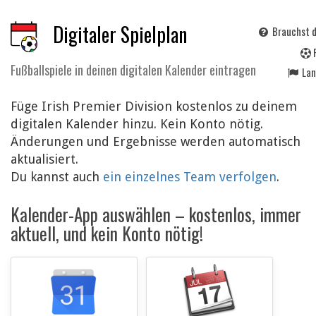
Digitaler Spielplan
Brauchst d
Fußballspiele in deinen digitalen Kalender eintragen
La
Füge Irish Premier Division kostenlos zu deinem
digitalen Kalender hinzu. Kein Konto nötig.
Änderungen und Ergebnisse werden automatisch
aktualisiert.
Du kannst auch
ein einzelnes Team verfolgen
.
Kalender-App auswählen – kostenlos, immer
aktuell, und kein Konto nötig!