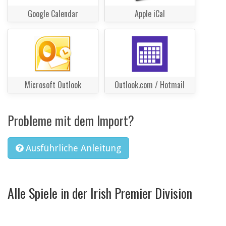
Google Calendar
Apple iCal
Microsoft Outlook
Outlook.com / Hotmail
Probleme mit dem Import?
Ausführliche Anleitung
Alle Spiele in der Irish Premier Division