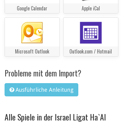
Google Calendar
Apple iCal
Microsoft Outlook
Outlook.com / Hotmail
Probleme mit dem Import?
Ausführliche Anleitung
Alle Spiele in der Israel Ligat Ha`Al