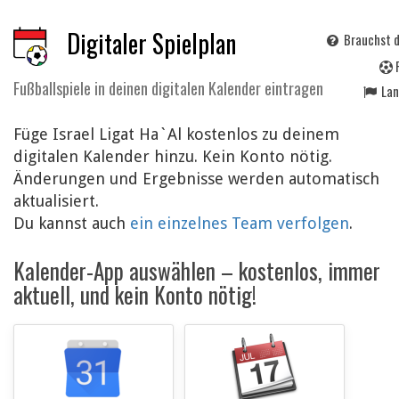
Digitaler Spielplan
Brauchst d
Fußballspiele in deinen digitalen Kalender eintragen
La
Füge Israel Ligat Ha`Al kostenlos zu deinem
digitalen Kalender hinzu. Kein Konto nötig.
Änderungen und Ergebnisse werden automatisch
aktualisiert.
Du kannst auch
ein einzelnes Team verfolgen
.
Kalender-App auswählen – kostenlos, immer
aktuell, und kein Konto nötig!