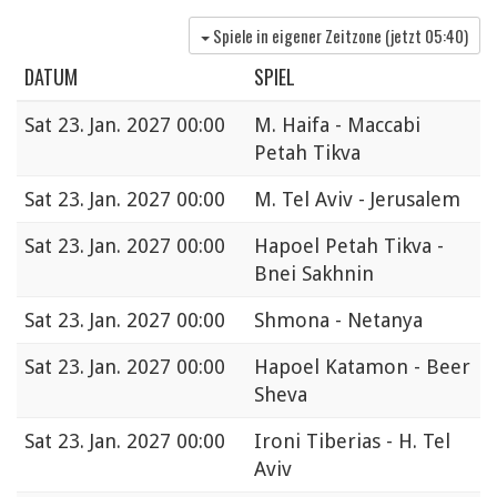
Spiele in eigener Zeitzone (jetzt
05:40
)
DATUM
SPIEL
Sat
23. Jan. 2027 00:00
M. Haifa - Maccabi
Petah Tikva
Sat
23. Jan. 2027 00:00
M. Tel Aviv - Jerusalem
Sat
23. Jan. 2027 00:00
Hapoel Petah Tikva -
Bnei Sakhnin
Sat
23. Jan. 2027 00:00
Shmona - Netanya
Sat
23. Jan. 2027 00:00
Hapoel Katamon - Beer
Sheva
Sat
23. Jan. 2027 00:00
Ironi Tiberias - H. Tel
Aviv