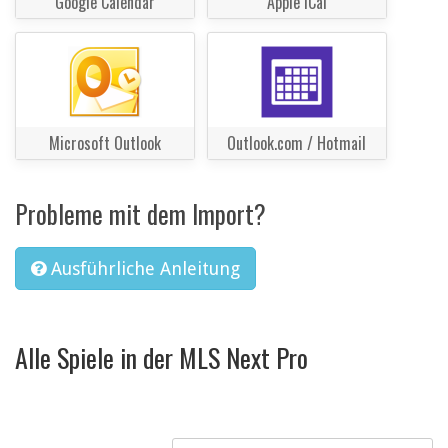
Google Calendar
Apple iCal
Microsoft Outlook
Outlook.com / Hotmail
Probleme mit dem Import?
Ausführliche Anleitung
Alle Spiele in der MLS Next Pro