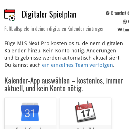
Digitaler Spielplan
Brauchst d
Fußballspiele in deinen digitalen Kalender eintragen
La
Füge MLS Next Pro kostenlos zu deinem digitalen
Kalender hinzu. Kein Konto nötig. Änderungen
und Ergebnisse werden automatisch aktualisiert.
Du kannst auch
ein einzelnes Team verfolgen
.
Kalender-App auswählen – kostenlos, immer
aktuell, und kein Konto nötig!