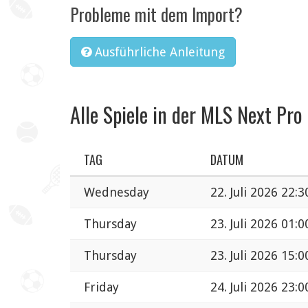
Probleme mit dem Import?
Ausführliche Anleitung
Alle Spiele in der MLS Next Pro
TAG
DATUM
Wednesday
22. Juli 2026 22:3
Thursday
23. Juli 2026 01:0
Thursday
23. Juli 2026 15:0
Friday
24. Juli 2026 23:0