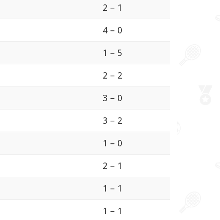
2 – 1
4 – 0
1 – 5
2 – 2
3 – 0
3 – 2
1 – 0
2 – 1
1 – 1
1 – 1