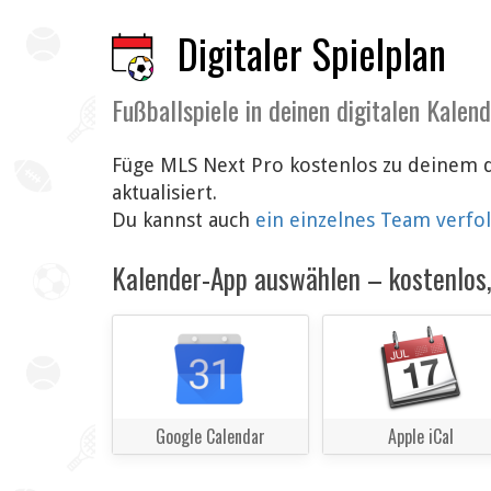
Digitaler Spielplan
Fußballspiele in deinen digitalen Kalen
Füge MLS Next Pro kostenlos zu deinem d
aktualisiert.
Du kannst auch
ein einzelnes Team verfo
Kalender-App auswählen – kostenlos, 
Google Calendar
Apple iCal