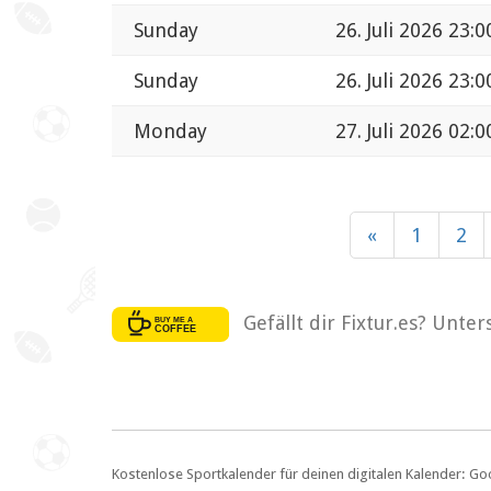
Sunday
26. Juli 2026 23:0
Sunday
26. Juli 2026 23:0
Monday
27. Juli 2026 02:0
«
1
2
Gefällt dir Fixtur.es? Unte
Kostenlose Sportkalender für deinen digitalen Kalender: Go