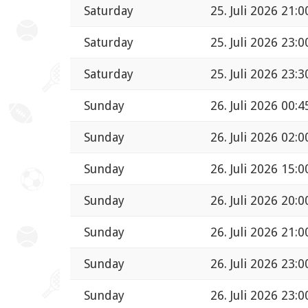
Saturday
25. Juli 2026 21:0
Saturday
25. Juli 2026 23:0
Saturday
25. Juli 2026 23:3
Sunday
26. Juli 2026 00:4
Sunday
26. Juli 2026 02:0
Sunday
26. Juli 2026 15:0
Sunday
26. Juli 2026 20:0
Sunday
26. Juli 2026 21:0
Sunday
26. Juli 2026 23:0
Sunday
26. Juli 2026 23:0