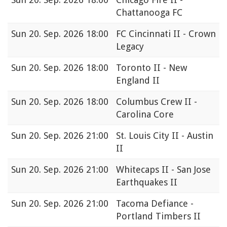
Chattanooga FC
Sun
20. Sep. 2026 18:00
FC Cincinnati II - Crown
Legacy
Sun
20. Sep. 2026 18:00
Toronto II - New
England II
Sun
20. Sep. 2026 18:00
Columbus Crew II -
Carolina Core
Sun
20. Sep. 2026 21:00
St. Louis City II - Austin
II
Sun
20. Sep. 2026 21:00
Whitecaps II - San Jose
Earthquakes II
Sun
20. Sep. 2026 21:00
Tacoma Defiance -
Portland Timbers II