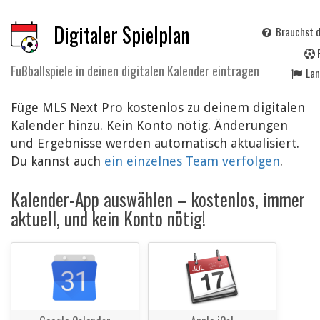
Digitaler Spielplan
Brauchst d
Fußballspiele in deinen digitalen Kalender eintragen
La
Füge MLS Next Pro kostenlos zu deinem digitalen
Kalender hinzu. Kein Konto nötig. Änderungen
und Ergebnisse werden automatisch aktualisiert.
Du kannst auch
ein einzelnes Team verfolgen
.
Kalender-App auswählen – kostenlos, immer
aktuell, und kein Konto nötig!