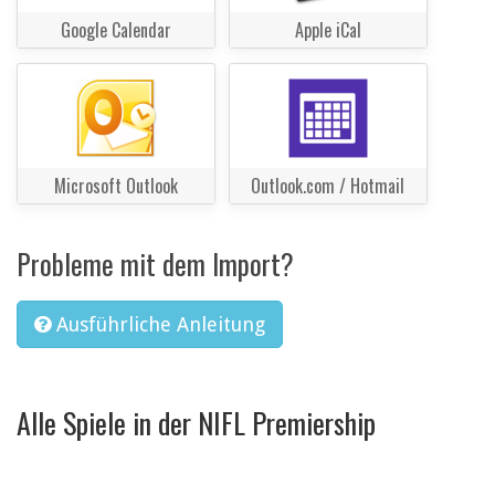
Google Calendar
Apple iCal
Microsoft Outlook
Outlook.com / Hotmail
Probleme mit dem Import?
Ausführliche Anleitung
Alle Spiele in der NIFL Premiership