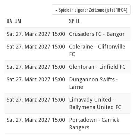
Spiele in eigener Zeitzone (jetzt
18:04
)
DATUM
SPIEL
Sat
27. März 2027 15:00
Crusaders FC - Bangor
Sat
27. März 2027 15:00
Coleraine - Cliftonville
FC
Sat
27. März 2027 15:00
Glentoran - Linfield FC
Sat
27. März 2027 15:00
Dungannon Swifts -
Larne
Sat
27. März 2027 15:00
Limavady United -
Ballymena United FC
Sat
27. März 2027 15:00
Portadown - Carrick
Rangers