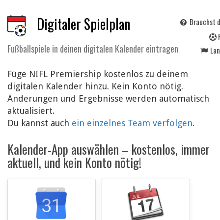
Digitaler Spielplan
Brauchst d
Fußballspiele in deinen digitalen Kalender eintragen
La
Füge NIFL Premiership kostenlos zu deinem
digitalen Kalender hinzu. Kein Konto nötig.
Änderungen und Ergebnisse werden automatisch
aktualisiert.
Du kannst auch
ein einzelnes Team verfolgen
.
Kalender-App auswählen – kostenlos, immer
aktuell, und kein Konto nötig!