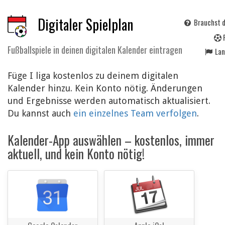
Digitaler Spielplan
Brauchst d
Fußballspiele in deinen digitalen Kalender eintragen
La
Füge I liga kostenlos zu deinem digitalen
Kalender hinzu. Kein Konto nötig. Änderungen
und Ergebnisse werden automatisch aktualisiert.
Du kannst auch
ein einzelnes Team verfolgen
.
Kalender-App auswählen – kostenlos, immer
aktuell, und kein Konto nötig!