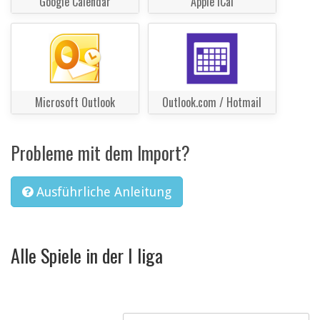
Google Calendar
Apple iCal
Microsoft Outlook
Outlook.com / Hotmail
Probleme mit dem Import?
Ausführliche Anleitung
Alle Spiele in der I liga