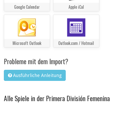
Google Calendar
Apple iCal
Microsoft Outlook
Outlook.com / Hotmail
Probleme mit dem Import?
Ausführliche Anleitung
Alle Spiele in der Primera División Femenina