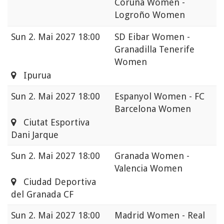
Coruña Women -
Logroño Women
Sun
2. Mai 2027 18:00
SD Eibar Women -
Granadilla Tenerife
Women
Ipurua
Sun
2. Mai 2027 18:00
Espanyol Women - FC
Barcelona Women
Ciutat Esportiva
Dani Jarque
Sun
2. Mai 2027 18:00
Granada Women -
Valencia Women
Ciudad Deportiva
del Granada CF
Sun
2. Mai 2027 18:00
Madrid Women - Real