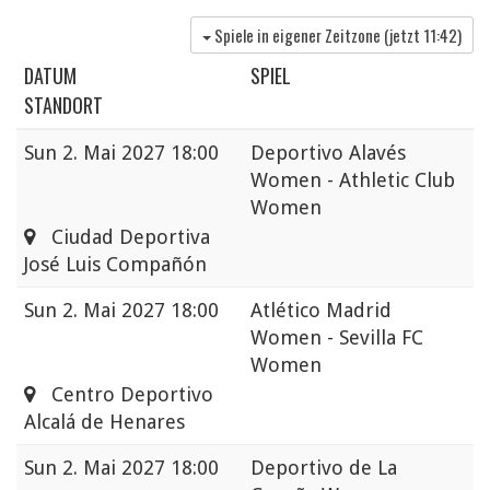
Spiele in eigener Zeitzone (jetzt
11:42
)
DATUM
SPIEL
STANDORT
Sun
2. Mai 2027 18:00
Deportivo Alavés
Women - Athletic Club
Women
Ciudad Deportiva
José Luis Compañón
Sun
2. Mai 2027 18:00
Atlético Madrid
Women - Sevilla FC
Women
Centro Deportivo
Alcalá de Henares
Sun
2. Mai 2027 18:00
Deportivo de La