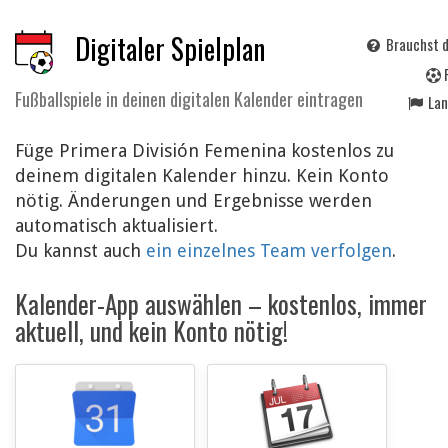
Digitaler Spielplan
Brauchst d
Fußballspiele in deinen digitalen Kalender eintragen
La
Füge Primera División Femenina kostenlos zu
deinem digitalen Kalender hinzu. Kein Konto
nötig. Änderungen und Ergebnisse werden
automatisch aktualisiert.
Du kannst auch
ein einzelnes Team verfolgen
.
Kalender-App auswählen – kostenlos, immer
aktuell, und kein Konto nötig!