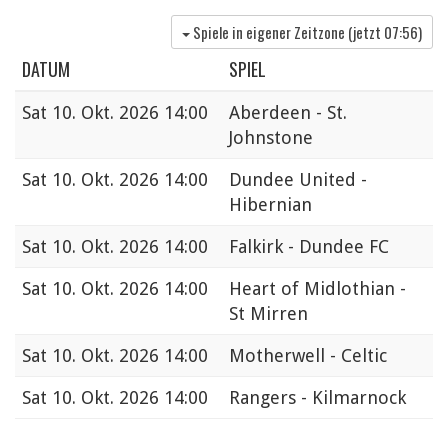
Spiele in eigener Zeitzone (jetzt
07:56
)
DATUM
SPIEL
Sat
10. Okt. 2026 14:00
Aberdeen - St.
Johnstone
Sat
10. Okt. 2026 14:00
Dundee United -
Hibernian
Sat
10. Okt. 2026 14:00
Falkirk - Dundee FC
Sat
10. Okt. 2026 14:00
Heart of Midlothian -
St Mirren
Sat
10. Okt. 2026 14:00
Motherwell - Celtic
Sat
10. Okt. 2026 14:00
Rangers - Kilmarnock