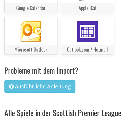
Google Calendar
Apple iCal
Microsoft Outlook
Outlook.com / Hotmail
Probleme mit dem Import?
Ausführliche Anleitung
Alle Spiele in der Scottish Premier League