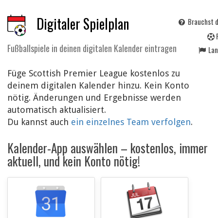
Digitaler Spielplan
Brauchst d
Fußballspiele in deinen digitalen Kalender eintragen
La
Füge Scottish Premier League kostenlos zu
deinem digitalen Kalender hinzu. Kein Konto
nötig. Änderungen und Ergebnisse werden
automatisch aktualisiert.
Du kannst auch
ein einzelnes Team verfolgen
.
Kalender-App auswählen – kostenlos, immer
aktuell, und kein Konto nötig!