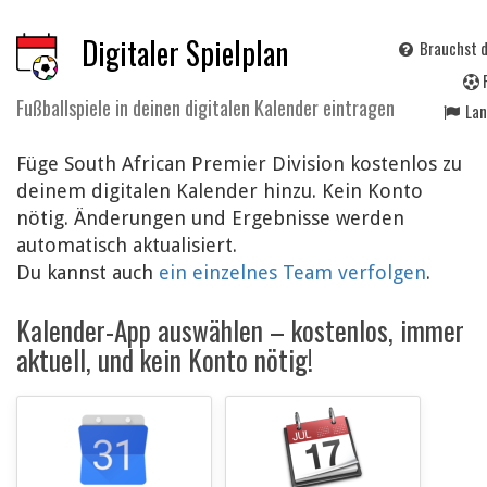
Digitaler Spielplan
Brauchst d
Fußballspiele in deinen digitalen Kalender eintragen
La
Füge South African Premier Division kostenlos zu
deinem digitalen Kalender hinzu. Kein Konto
nötig. Änderungen und Ergebnisse werden
automatisch aktualisiert.
Du kannst auch
ein einzelnes Team verfolgen
.
Kalender-App auswählen – kostenlos, immer
aktuell, und kein Konto nötig!