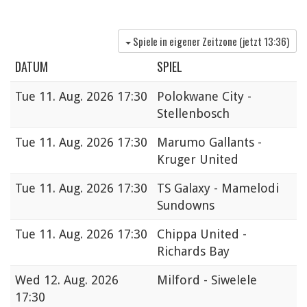
Spiele in eigener Zeitzone (jetzt
13:36
)
DATUM
SPIEL
Tue
11. Aug. 2026 17:30
Polokwane City -
Stellenbosch
Tue
11. Aug. 2026 17:30
Marumo Gallants -
Kruger United
Tue
11. Aug. 2026 17:30
TS Galaxy - Mamelodi
Sundowns
Tue
11. Aug. 2026 17:30
Chippa United -
Richards Bay
Wed
12. Aug. 2026
Milford - Siwelele
17:30