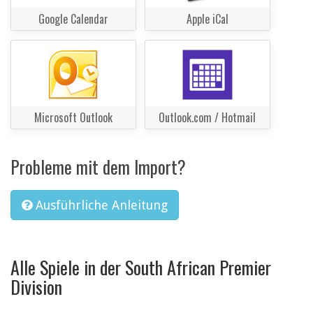
Google Calendar
Apple iCal
Microsoft Outlook
Outlook.com / Hotmail
Probleme mit dem Import?
Ausführliche Anleitung
Alle Spiele in der South African Premier
Division