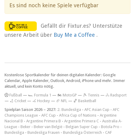
Es sind noch keine Spiele verfügbar
Gefällt dir Fixtur.es? Unterstütze
unsere Arbeit über
Buy Me a Coffee
.
Kostenlose Sportkalender für deinen digitalen Kalender: Google
Calendar, Apple Kalender, Outlook, Android, iPhone und mehr. Immer
aktuell, und kein Konto nötig.
F
ußball
—
🏎️ Formula 1
—
🏍 MotoGP
—
🎾 Tennis
—
🚴 Radsport
—
🏏 Cricket
—
🏑 Hockey
—
🏈 NFL
—
🏀 Basketball
Spielplan Saison 2026 – 2027:
2. Bundesliga
-
AFC Asian Cup
-
AFC
Champions League
-
AFC Cup
-
Africa Cup of Nations
-
Argentine
Nacional B
-
Argentine Primera B
-
Argentine Primera C
-
Australia A-
League
-
Beker
-
Beker van België
-
Belgian Super Cup
-
Botola Pro
-
Bundesliga
-
Bundesliga Frauen
-
Bundesliga Österreich
-
CAF