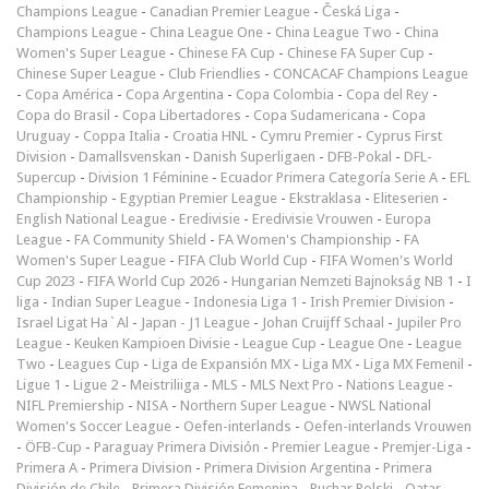
Champions League
-
Canadian Premier League
-
Česká Liga
-
Champions League
-
China League One
-
China League Two
-
China
Women's Super League
-
Chinese FA Cup
-
Chinese FA Super Cup
-
Chinese Super League
-
Club Friendlies
-
CONCACAF Champions League
-
Copa América
-
Copa Argentina
-
Copa Colombia
-
Copa del Rey
-
Copa do Brasil
-
Copa Libertadores
-
Copa Sudamericana
-
Copa
Uruguay
-
Coppa Italia
-
Croatia HNL
-
Cymru Premier
-
Cyprus First
Division
-
Damallsvenskan
-
Danish Superligaen
-
DFB-Pokal
-
DFL-
Supercup
-
Division 1 Féminine
-
Ecuador Primera Categoría Serie A
-
EFL
Championship
-
Egyptian Premier League
-
Ekstraklasa
-
Eliteserien
-
English National League
-
Eredivisie
-
Eredivisie Vrouwen
-
Europa
League
-
FA Community Shield
-
FA Women's Championship
-
FA
Women's Super League
-
FIFA Club World Cup
-
FIFA Women's World
Cup 2023
-
FIFA World Cup 2026
-
Hungarian Nemzeti Bajnokság NB 1
-
I
liga
-
Indian Super League
-
Indonesia Liga 1
-
Irish Premier Division
-
Israel Ligat Ha`Al
-
Japan - J1 League
-
Johan Cruijff Schaal
-
Jupiler Pro
League
-
Keuken Kampioen Divisie
-
League Cup
-
League One
-
League
Two
-
Leagues Cup
-
Liga de Expansión MX
-
Liga MX
-
Liga MX Femenil
-
Ligue 1
-
Ligue 2
-
Meistriliiga
-
MLS
-
MLS Next Pro
-
Nations League
-
NIFL Premiership
-
NISA
-
Northern Super League
-
NWSL National
Women's Soccer League
-
Oefen-interlands
-
Oefen-interlands Vrouwen
-
ÖFB-Cup
-
Paraguay Primera División
-
Premier League
-
Premjer-Liga
-
Primera A
-
Primera Division
-
Primera Division Argentina
-
Primera
División de Chile
-
Primera División Femenina
-
Puchar Polski
-
Qatar