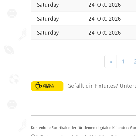
Saturday
24. Okt. 2026
Saturday
24. Okt. 2026
Saturday
24. Okt. 2026
«
1
Gefällt dir Fixtur.es? Unte
Kostenlose Sportkalender für deinen digitalen Kalender: Go