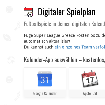
Digitaler Spielplan
Fußballspiele in deinen digitalen Kalen
Füge Super League Greece kostenlos zu d
automatisch aktualisiert.
Du kannst auch
ein einzelnes Team verfo
Kalender-App auswählen – kostenlos, 
Google Calendar
Apple iCal