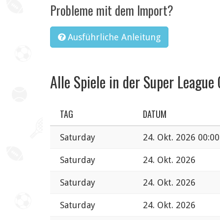
Probleme mit dem Import?
Ausführliche Anleitung
Alle Spiele in der Super League
TAG
DATUM
Saturday
24. Okt. 2026 00:00
Saturday
24. Okt. 2026
Saturday
24. Okt. 2026
Saturday
24. Okt. 2026