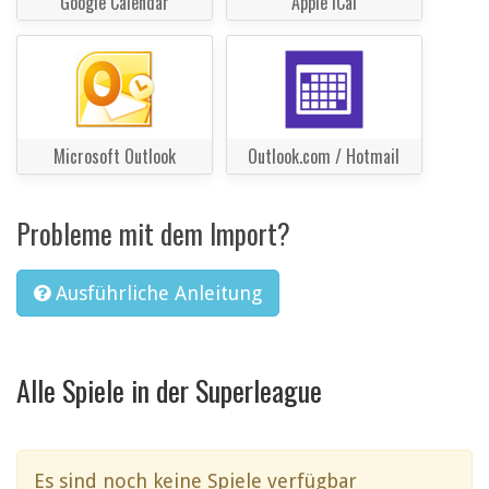
Google Calendar
Apple iCal
Microsoft Outlook
Outlook.com / Hotmail
Probleme mit dem Import?
Ausführliche Anleitung
Alle Spiele in der Superleague
Es sind noch keine Spiele verfügbar