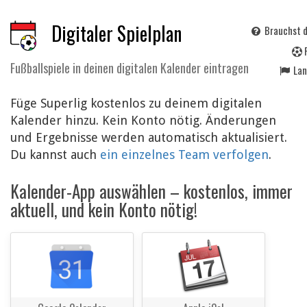
Digitaler Spielplan
Brauchst d
Fußballspiele in deinen digitalen Kalender eintragen
La
Füge Superlig kostenlos zu deinem digitalen
Kalender hinzu. Kein Konto nötig. Änderungen
und Ergebnisse werden automatisch aktualisiert.
Du kannst auch
ein einzelnes Team verfolgen
.
Kalender-App auswählen – kostenlos, immer
aktuell, und kein Konto nötig!