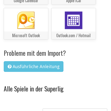
Google Calendar
Apple iCal
Microsoft Outlook
Outlook.com / Hotmail
Probleme mit dem Import?
Ausführliche Anleitung
Alle Spiele in der Superlig