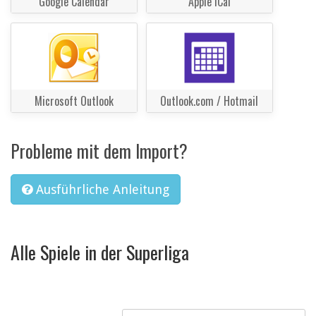
Google Calendar
Apple iCal
Microsoft Outlook
Outlook.com / Hotmail
Probleme mit dem Import?
Ausführliche Anleitung
Alle Spiele in der Superliga