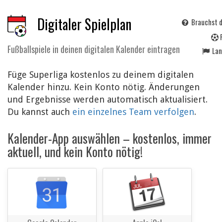
Digitaler Spielplan
Brauchst d
Fußballspiele in deinen digitalen Kalender eintragen
La
Füge Superliga kostenlos zu deinem digitalen
Kalender hinzu. Kein Konto nötig. Änderungen
und Ergebnisse werden automatisch aktualisiert.
Du kannst auch
ein einzelnes Team verfolgen
.
Kalender-App auswählen – kostenlos, immer
aktuell, und kein Konto nötig!