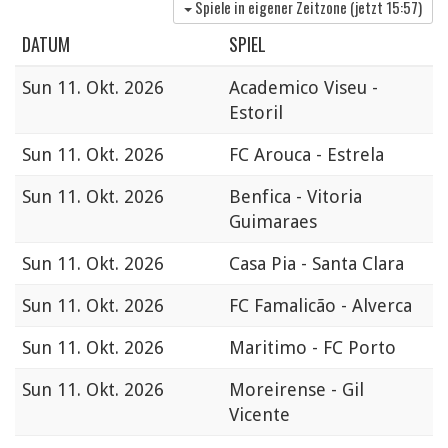
Spiele in eigener Zeitzone (jetzt
15:57
)
DATUM
SPIEL
Sun
11. Okt. 2026
Academico Viseu -
Estoril
Sun
11. Okt. 2026
FC Arouca - Estrela
Sun
11. Okt. 2026
Benfica - Vitoria
Guimaraes
Sun
11. Okt. 2026
Casa Pia - Santa Clara
Sun
11. Okt. 2026
FC Famalicão - Alverca
Sun
11. Okt. 2026
Maritimo - FC Porto
Sun
11. Okt. 2026
Moreirense - Gil
Vicente