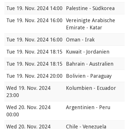
Tue
19. Nov. 2024 14:00
Palestine - Südkorea
Tue
19. Nov. 2024 16:00
Vereinigte Arabische
Emirate - Katar
Tue
19. Nov. 2024 16:00
Oman - Irak
Tue
19. Nov. 2024 18:15
Kuwait - Jordanien
Tue
19. Nov. 2024 18:15
Bahrain - Australien
Tue
19. Nov. 2024 20:00
Bolivien - Paraguay
Wed
19. Nov. 2024
Kolumbien - Ecuador
23:00
Wed
20. Nov. 2024
Argentinien - Peru
00:00
Wed
20. Nov. 2024
Chile - Venezuela