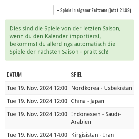
Spiele in eigener Zeitzone (jetzt
21:09
)
Dies sind die Spiele von der letzten Saison,
wenn du den Kalender importierst,
bekommst du allerdings automatisch die
Spiele der nächsten Saison - praktisch!
DATUM
SPIEL
Tue
19. Nov. 2024 12:00
Nordkorea - Usbekistan
Tue
19. Nov. 2024 12:00
China - Japan
Tue
19. Nov. 2024 12:00
Indonesien - Saudi-
Arabien
Tue
19. Nov. 2024 14:00
Kirgisistan - Iran