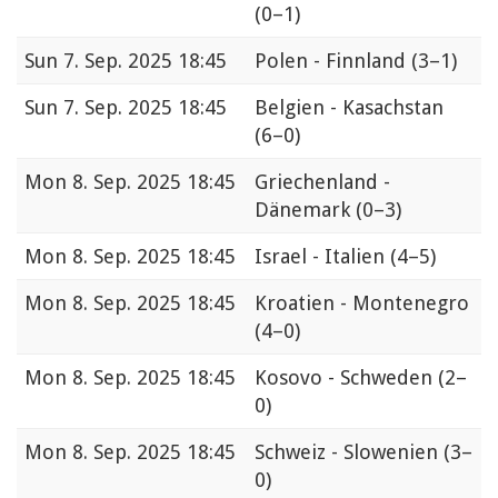
(0–1)
Sun
7. Sep. 2025 18:45
Polen - Finnland
(3–1)
Sun
7. Sep. 2025 18:45
Belgien - Kasachstan
(6–0)
Mon
8. Sep. 2025 18:45
Griechenland -
Dänemark
(0–3)
Mon
8. Sep. 2025 18:45
Israel - Italien
(4–5)
Mon
8. Sep. 2025 18:45
Kroatien - Montenegro
(4–0)
Mon
8. Sep. 2025 18:45
Kosovo - Schweden
(2–
0)
Mon
8. Sep. 2025 18:45
Schweiz - Slowenien
(3–
0)