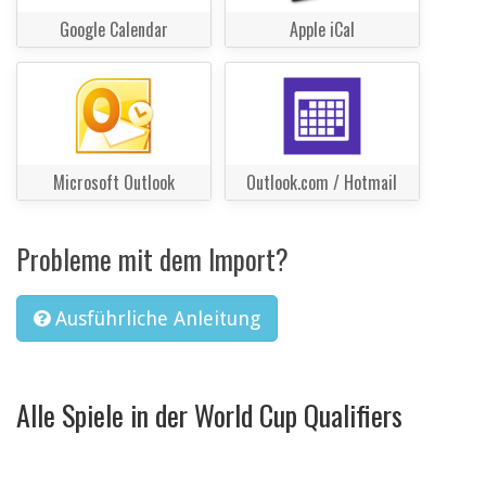
Google Calendar
Apple iCal
Microsoft Outlook
Outlook.com / Hotmail
Probleme mit dem Import?
Ausführliche Anleitung
Alle Spiele in der World Cup Qualifiers