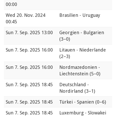
00:00
Wed
20. Nov. 2024
Brasilien - Uruguay
00:45
Sun
7. Sep. 2025 13:00
Georgien - Bulgarien
(3–0)
Sun
7. Sep. 2025 16:00
Litauen - Niederlande
(2–3)
Sun
7. Sep. 2025 16:00
Nordmazedonien -
Liechtenstein
(5–0)
Sun
7. Sep. 2025 18:45
Deutschland -
Nordirland
(3–1)
Sun
7. Sep. 2025 18:45
Türkei - Spanien
(0–6)
Sun
7. Sep. 2025 18:45
Luxemburg - Slowakei