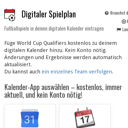
Digitaler Spielplan
Brauchst d
Fußballspiele in deinen digitalen Kalender eintragen
La
Füge World Cup Qualifiers kostenlos zu deinem
digitalen Kalender hinzu. Kein Konto nötig.
Änderungen und Ergebnisse werden automatisch
aktualisiert.
Du kannst auch
ein einzelnes Team verfolgen
.
Kalender-App auswählen – kostenlos, immer
aktuell, und kein Konto nötig!